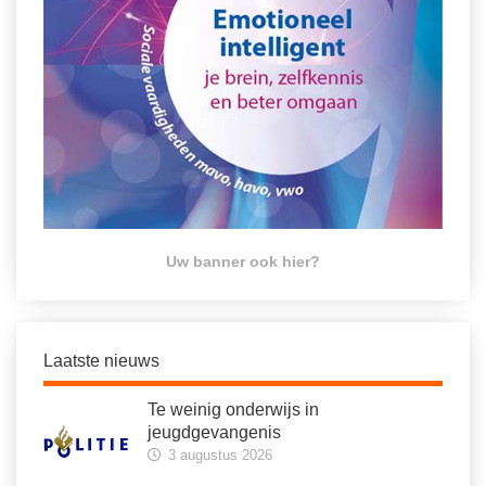
Uw banner ook hier?
Laatste nieuws
Te weinig onderwijs in
jeugdgevangenis
3 augustus 2026