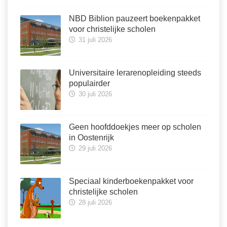
NBD Biblion pauzeert boekenpakket
voor christelijke scholen
31 juli 2026
Universitaire lerarenopleiding steeds
populairder
30 juli 2026
Geen hoofddoekjes meer op scholen
in Oostenrijk
29 juli 2026
Speciaal kinderboekenpakket voor
christelijke scholen
28 juli 2026