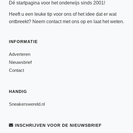
Dé startpagina voor het onderwijs sinds 2001!
Heeft u een leuke tip voor ons of het idee dat er wat
ontbreekt? Neem
contact
met ons op en laat het weten.
INFORMATIE
Adverteren
Nieuwsbrief
Contact
HANDIG
Sneakerswereld.nl
INSCHRIJVEN VOOR DE NIEUWSBRIEF