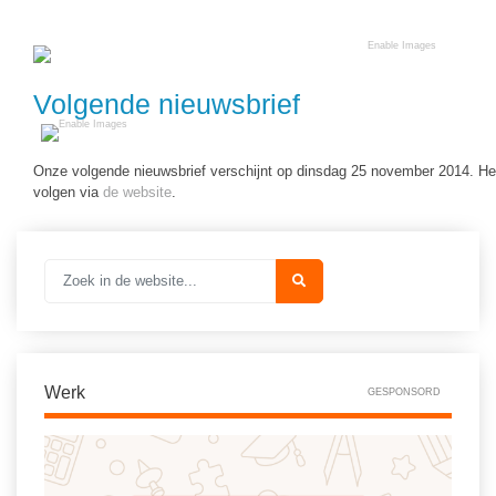
Volgende nieuwsbrief
Onze volgende nieuwsbrief verschijnt op dinsdag 25 november 2014. Het
volgen via
de website
.
Werk
GESPONSORD