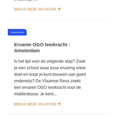
BEKIJK DEZE VACATURE
#
Amsterdam
Ervaren OGO leerkracht -
Amsterdam
Is het tijd voor de volgende stap? Zoek
je een school waar jouw ervaring ertoe
doet en waar je kunt bouwen aan goed
onderwijs? De Vlaamse Reus zoekt
een ervaren OGO leerkracht voor de
middenbouw. Je kent...
BEKIJK DEZE VACATURE