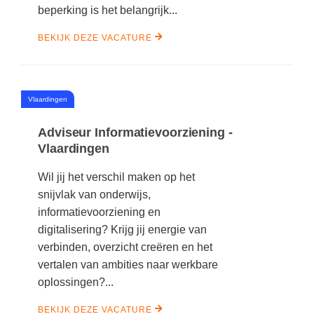
beperking is het belangrijk...
BEKIJK DEZE VACATURE
#
Vlaardingen
Adviseur Informatievoorziening -
Vlaardingen
Wil jij het verschil maken op het
snijvlak van onderwijs,
informatievoorziening en
digitalisering? Krijg jij energie van
verbinden, overzicht creëren en het
vertalen van ambities naar werkbare
oplossingen?...
BEKIJK DEZE VACATURE