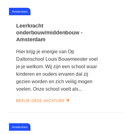
#
Amsterdam
Leerkracht
onderbouw/middenbouw -
Amsterdam
Hier krijg je energie van Op
Daltonschool Louis Bouwmeester voel
je je welkom. Wij zijn een school waar
kinderen en ouders ervaren dat zij
gezien worden en zich veilig mogen
voelen. Onze school voelt als...
BEKIJK DEZE VACATURE
#
Amsterdam