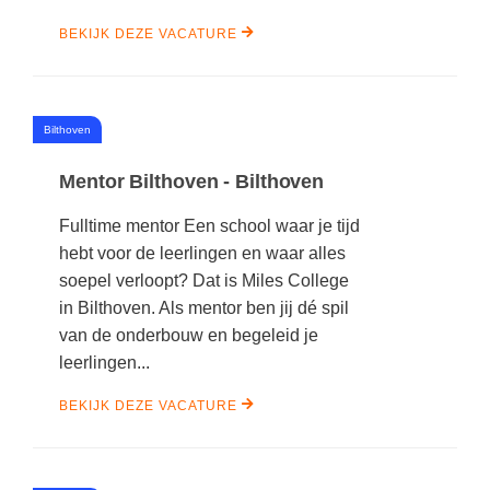
BEKIJK DEZE VACATURE
#
Bilthoven
Mentor Bilthoven - Bilthoven
Fulltime mentor Een school waar je tijd
hebt voor de leerlingen en waar alles
soepel verloopt? Dat is Miles College
in Bilthoven. Als mentor ben jij dé spil
van de onderbouw en begeleid je
leerlingen...
BEKIJK DEZE VACATURE