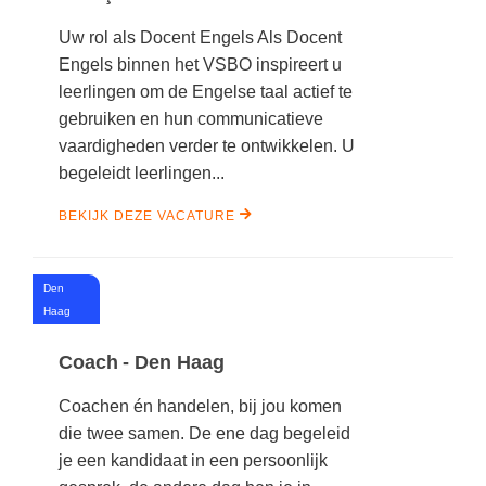
Uw rol als Docent Engels Als Docent
Engels binnen het VSBO inspireert u
leerlingen om de Engelse taal actief te
gebruiken en hun communicatieve
vaardigheden verder te ontwikkelen. U
begeleidt leerlingen...
BEKIJK DEZE VACATURE
Den
#
Haag
Coach - Den Haag
Coachen én handelen, bij jou komen
die twee samen. De ene dag begeleid
je een kandidaat in een persoonlijk