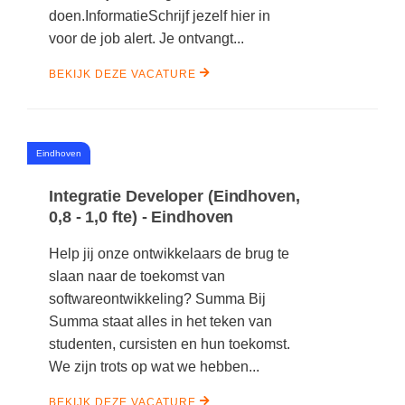
doen.InformatieSchrijf jezelf hier in
voor de job alert. Je ontvangt...
BEKIJK DEZE VACATURE
#
Eindhoven
Integratie Developer (Eindhoven,
0,8 - 1,0 fte) - Eindhoven
Help jij onze ontwikkelaars de brug te
slaan naar de toekomst van
softwareontwikkeling? Summa Bij
Summa staat alles in het teken van
studenten, cursisten en hun toekomst.
We zijn trots op wat we hebben...
BEKIJK DEZE VACATURE