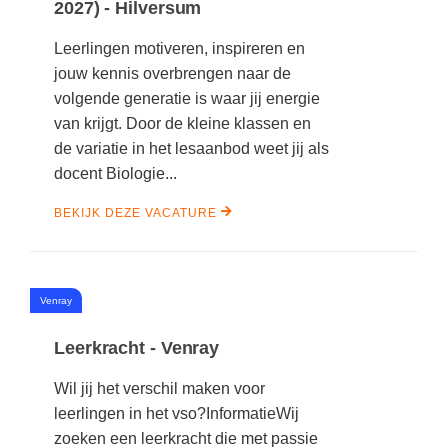
2027) - Hilversum
Leerlingen motiveren, inspireren en
jouw kennis overbrengen naar de
volgende generatie is waar jij energie
van krijgt. Door de kleine klassen en
de variatie in het lesaanbod weet jij als
docent Biologie...
BEKIJK DEZE VACATURE
#
Venray
Leerkracht - Venray
Wil jij het verschil maken voor
leerlingen in het vso?InformatieWij
zoeken een leerkracht die met passie