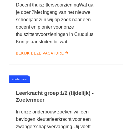
Docent thuiszittersvoorzieningWat ga
je doen?Met ingang van het nieuwe
schooljaar zijn wij op zoek naar een
docent en pionier voor onze
thuiszittersvoorzieningen in Cruquius.
Kun je aansluiten bij wat...
BEKIJK DEZE VACATURE
#
Zoetermeer
Leerkracht groep 1/2 (tijdelijk) -
Zoetermeer
In onze onderbouw zoeken wij een
bevlogen kleuterleerkracht voor een
zwangerschapsvervanging. Jij voelt