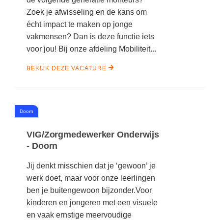
Zoek je afwisseling en de kans om
écht impact te maken op jonge
vakmensen? Dan is deze functie iets
voor jou! Bij onze afdeling Mobiliteit...
BEKIJK DEZE VACATURE
#
Doorn
VIG/Zorgmedewerker Onderwijs
- Doorn
Jij denkt misschien dat je ‘gewoon’ je
werk doet, maar voor onze leerlingen
ben je buitengewoon bijzonder.Voor
kinderen en jongeren met een visuele
en vaak ernstige meervoudige