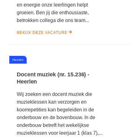
en energie onze leerlingen helpt
groeien. Ben jij die enthousiaste,
betrokken collega die ons team...
BEKIJK DEZE VACATURE
#
Heerlen
Docent muziek (nr. 15.236) -
Heerlen
Wij zoeken een docent muziek die
muzieklessen kan verzorgen en
koorrepetities kan begeleiden in de
onderbouw en de bovenbouw. In de
onderbouw betreft het wekelijkse
muzieklessen voor leerjaar 1 (klas 7),...