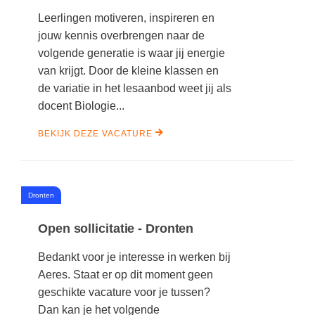
Leerlingen motiveren, inspireren en
jouw kennis overbrengen naar de
volgende generatie is waar jij energie
van krijgt. Door de kleine klassen en
de variatie in het lesaanbod weet jij als
docent Biologie...
BEKIJK DEZE VACATURE
#
Dronten
Open sollicitatie - Dronten
Bedankt voor je interesse in werken bij
Aeres. Staat er op dit moment geen
geschikte vacature voor je tussen?
Dan kan je het volgende