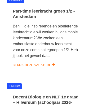
#
Part-time leerkracht groep 1/2 -
Amsterdam
Ben jij die inspirerende en pionierende
leerkracht die wil werken bij ons mooie
kindcentrum? We zoeken een
enthousiaste onderbouw leerkracht
voor onze combinatiegroepen 1/2. Heb
jij ook het gevoel dat...
BEKIJK DEZE VACATURE
#
Hilversum
Docent Biologie en NLT 1e graad
– Hilversum (schooljaar 2026-