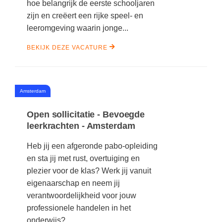
hoe belangrijk de eerste schooljaren
zijn en creëert een rijke speel- en
leeromgeving waarin jonge...
BEKIJK DEZE VACATURE
#
Amsterdam
Open sollicitatie - Bevoegde
leerkrachten - Amsterdam
Heb jij een afgeronde pabo-opleiding
en sta jij met rust, overtuiging en
plezier voor de klas? Werk jij vanuit
eigenaarschap en neem jij
verantwoordelijkheid voor jouw
professionele handelen in het
onderwijs?...