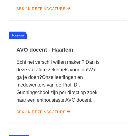
BEKIJK DEZE VACATURE
#
Haarlem
AVO docent - Haarlem
Echt het verschil willen maken? Dan is
deze vacature zeker iets voor jou!Wat
ga je doen?Onze leerlingen en
medewerkers van de Prof. Dr.
Gunningschool zijn per direct op zoek
naar een enthousiaste AVO docent...
BEKIJK DEZE VACATURE