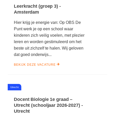
Leerkracht (groep 3) -
Amsterdam
Hier krijg je energie van: Op OBS De
Punt werk je op een school waar
kinderen zich veilig voelen, met plezier
leren en worden gestimuleerd om het
beste uit zichzelf te halen. Wij geloven
dat goed onderwijs...
BEKIJK DEZE VACATURE
#
Utrecht
Docent Biologie 1e graad –
Utrecht (schooljaar 2026-2027) -
Utrecht