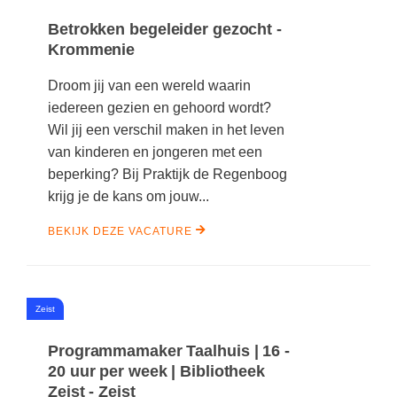
Betrokken begeleider gezocht -
Krommenie
Droom jij van een wereld waarin
iedereen gezien en gehoord wordt?
Wil jij een verschil maken in het leven
van kinderen en jongeren met een
beperking? Bij Praktijk de Regenboog
krijg je de kans om jouw...
BEKIJK DEZE VACATURE
#
Zeist
Programmamaker Taalhuis | 16 -
20 uur per week | Bibliotheek
Zeist - Zeist