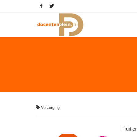
Verzorging
Fruit e