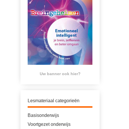
Uw banner ook hier?
Lesmateriaal categorieën
Basisonderwijs
Voortgezet onderwijs