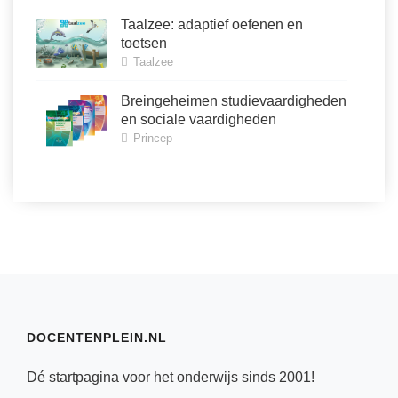
Taalzee: adaptief oefenen en
toetsen
Taalzee
Breingeheimen studievaardigheden
en sociale vaardigheden
Princep
DOCENTENPLEIN.NL
Dé startpagina voor het onderwijs sinds 2001!