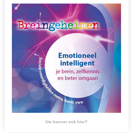
Uw banner ook hier?