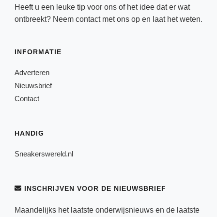
Heeft u een leuke tip voor ons of het idee dat er wat
ontbreekt? Neem
contact
met ons op en laat het weten.
INFORMATIE
Adverteren
Nieuwsbrief
Contact
HANDIG
Sneakerswereld.nl
INSCHRIJVEN VOOR DE NIEUWSBRIEF
Maandelijks het laatste onderwijsnieuws en de laatste