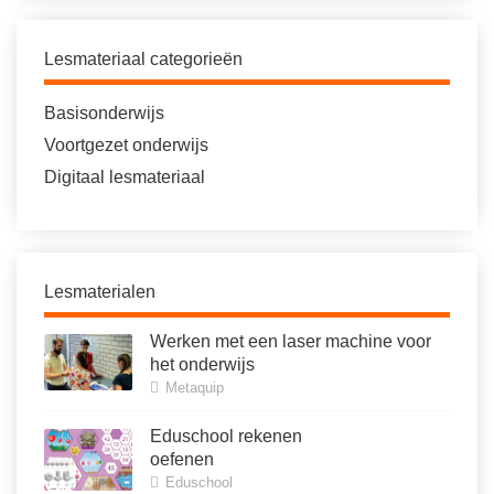
Lesmateriaal categorieën
Basisonderwijs
Voortgezet onderwijs
Digitaal lesmateriaal
Lesmaterialen
Werken met een laser machine voor
het onderwijs
Metaquip
Eduschool rekenen
oefenen
Eduschool