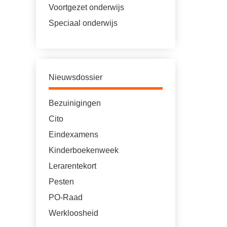
Voortgezet onderwijs
Speciaal onderwijs
Nieuwsdossier
Bezuinigingen
Cito
Eindexamens
Kinderboekenweek
Lerarentekort
Pesten
PO-Raad
Werkloosheid