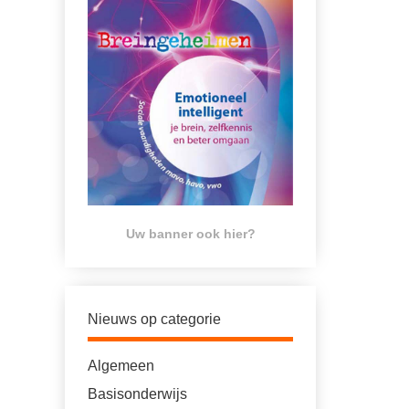
Uw banner ook hier?
Nieuws op categorie
Algemeen
Basisonderwijs