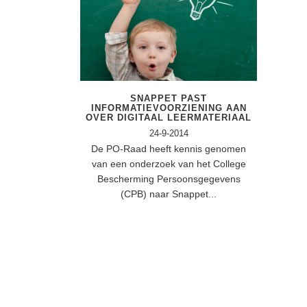
SNAPPET PAST
INFORMATIEVOORZIENING AAN
OVER DIGITAAL LEERMATERIAAL
24-9-2014
De PO-Raad heeft kennis genomen
van een onderzoek van het College
Bescherming Persoonsgegevens
(CPB) naar Snappet...