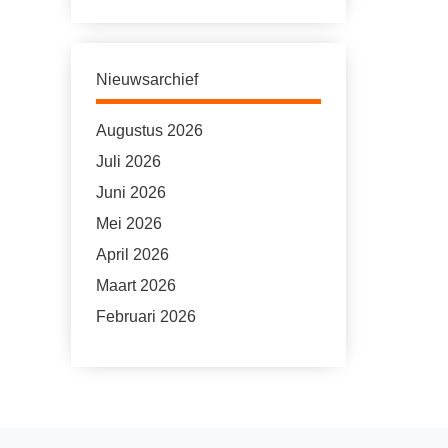
Nieuwsarchief
Augustus 2026
Juli 2026
Juni 2026
Mei 2026
April 2026
Maart 2026
Februari 2026