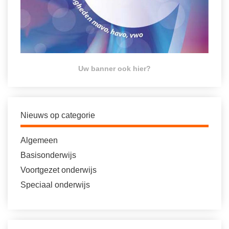
Uw banner ook hier?
Nieuws op categorie
Algemeen
Basisonderwijs
Voortgezet onderwijs
Speciaal onderwijs