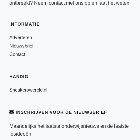
ontbreekt? Neem
contact
met ons op en laat het weten.
INFORMATIE
Adverteren
Nieuwsbrief
Contact
HANDIG
Sneakerswereld.nl
INSCHRIJVEN VOOR DE NIEUWSBRIEF
Maandelijks het laatste onderwijsnieuws en de laatste
lesideeën