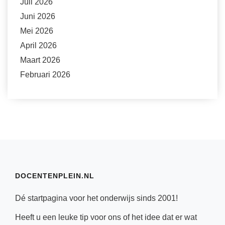
Juli 2026
Juni 2026
Mei 2026
April 2026
Maart 2026
Februari 2026
DOCENTENPLEIN.NL
Dé startpagina voor het onderwijs sinds 2001!
Heeft u een leuke tip voor ons of het idee dat er wat