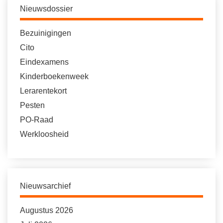
Nieuwsdossier
Bezuinigingen
Cito
Eindexamens
Kinderboekenweek
Lerarentekort
Pesten
PO-Raad
Werkloosheid
Nieuwsarchief
Augustus 2026