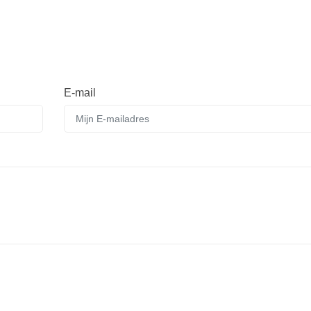
E-mail