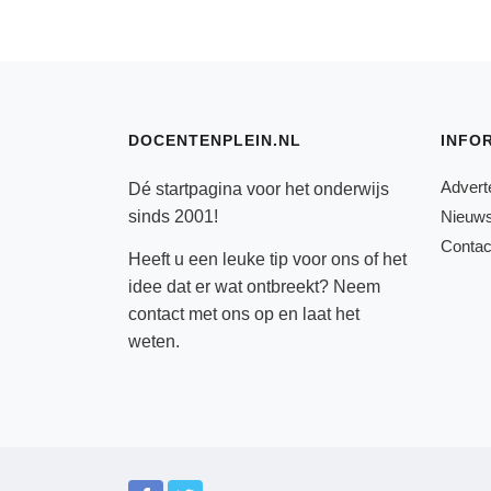
DOCENTENPLEIN.NL
INFO
Advert
Dé startpagina voor het onderwijs
sinds 2001!
Nieuws
Contac
Heeft u een leuke tip voor ons of het
idee dat er wat ontbreekt? Neem
contact
met ons op en laat het
weten.