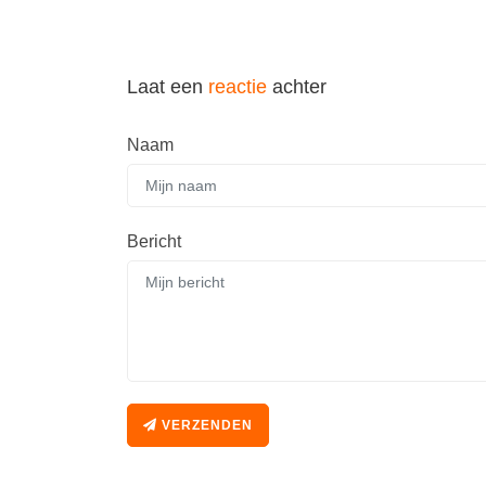
Laat een
reactie
achter
Naam
Bericht
VERZENDEN