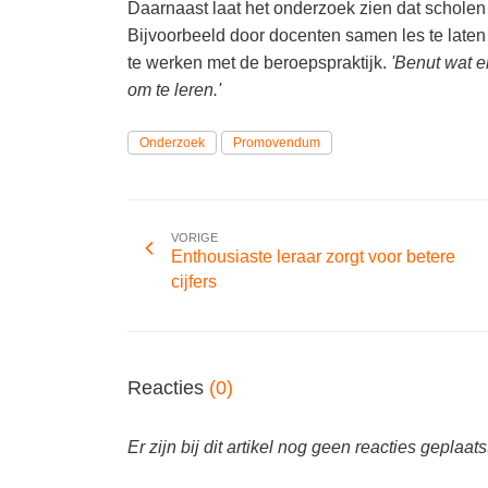
Daarnaast laat het onderzoek zien dat scholen
Bijvoorbeeld door docenten samen les te late
te werken met de beroepspraktijk.
'Benut wat e
om te leren.'
Onderzoek
Promovendum
VORIGE
Enthousiaste leraar zorgt voor betere
cijfers
Reacties
(0)
Er zijn bij dit artikel nog geen reacties geplaats