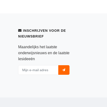
INSCHRIJVEN VOOR DE
NIEUWSBRIEF
Maandelijks het laatste
onderwijsnieuws en de laatste
lesideeën