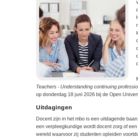
Teachers - Understanding continuing professio
op donderdag 18 juni 2026 bij de Open Universi
Uitdagingen
Docent zijn in het mbo is een uitdagende baan
een verpleegkundige wordt docent zorg of een 
wereld waarvoor zij studenten opleiden voortd