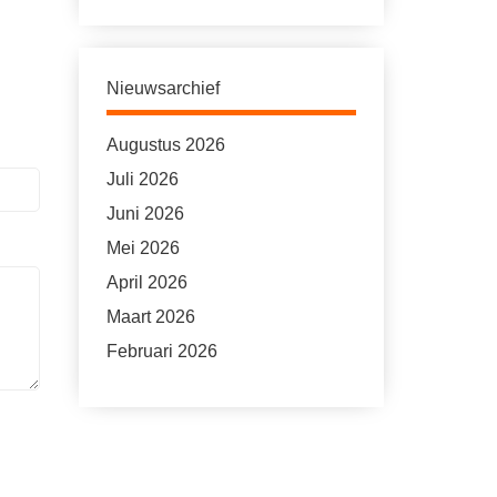
Nieuwsarchief
Augustus 2026
Juli 2026
Juni 2026
Mei 2026
April 2026
Maart 2026
Februari 2026