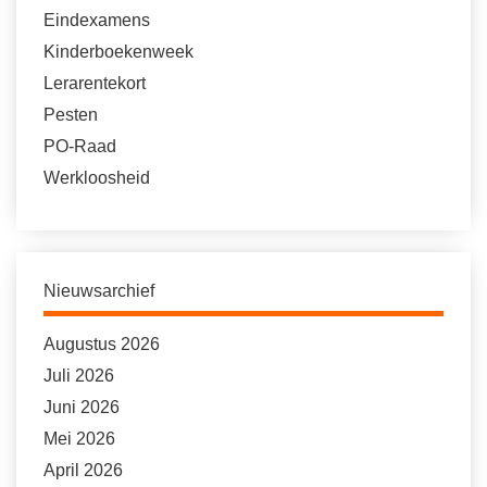
Eindexamens
Kinderboekenweek
Lerarentekort
Pesten
PO-Raad
Werkloosheid
Nieuwsarchief
Augustus 2026
Juli 2026
Juni 2026
Mei 2026
April 2026