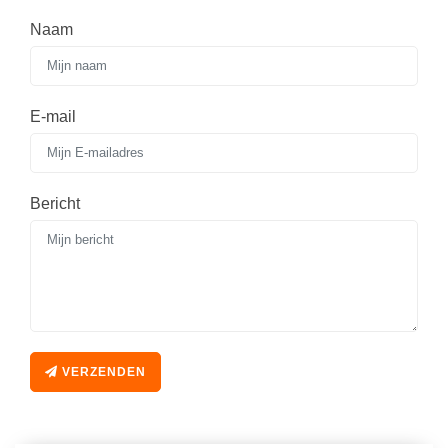
Naam
E-mail
Bericht
VERZENDEN