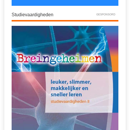
Studievaardigheden
GESPONSORD