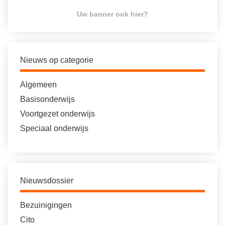
Uw banner ook hier?
Nieuws op categorie
Algemeen
Basisonderwijs
Voortgezet onderwijs
Speciaal onderwijs
Nieuwsdossier
Bezuinigingen
Cito