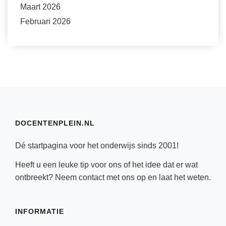
Maart 2026
Februari 2026
DOCENTENPLEIN.NL
Dé startpagina voor het onderwijs sinds 2001!
Heeft u een leuke tip voor ons of het idee dat er wat
ontbreekt? Neem
contact
met ons op en laat het weten.
INFORMATIE