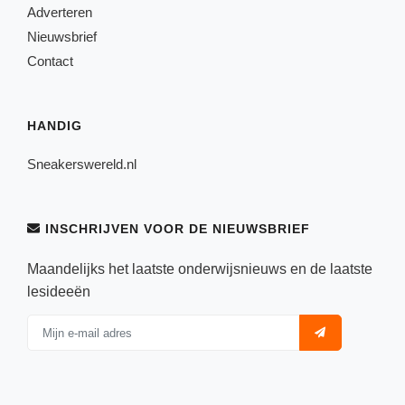
Adverteren
Nieuwsbrief
Contact
HANDIG
Sneakerswereld.nl
INSCHRIJVEN VOOR DE NIEUWSBRIEF
Maandelijks het laatste onderwijsnieuws en de laatste
lesideeën