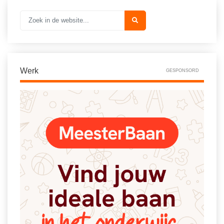
Werk
GESPONSORD