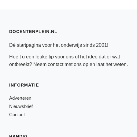
DOCENTENPLEIN.NL
Dé startpagina voor het onderwijs sinds 2001!
Heeft u een leuke tip voor ons of het idee dat er wat
ontbreekt? Neem
contact
met ons op en laat het weten.
INFORMATIE
Adverteren
Nieuwsbrief
Contact
HANDIG