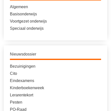
Algemeen
Basisonderwijs
Voortgezet onderwijs
Speciaal onderwijs
Nieuwsdossier
Bezuinigingen
Cito
Eindexamens
Kinderboekenweek
Lerarentekort
Pesten
PO-Raad