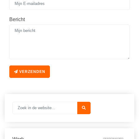
Bericht
VERZENDEN