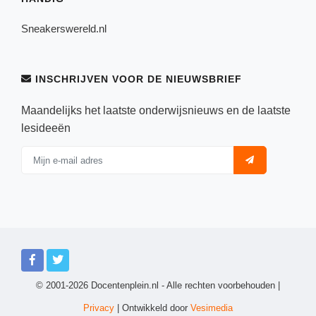
Sneakerswereld.nl
INSCHRIJVEN VOOR DE NIEUWSBRIEF
Maandelijks het laatste onderwijsnieuws en de laatste
lesideeën
© 2001-2026 Docentenplein.nl - Alle rechten voorbehouden |
Privacy
| Ontwikkeld door
Vesimedia