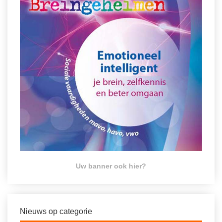
Uw banner ook hier?
Nieuws op categorie