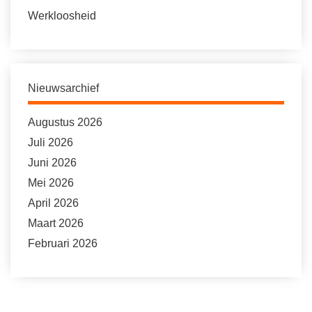
Werkloosheid
Nieuwsarchief
Augustus 2026
Juli 2026
Juni 2026
Mei 2026
April 2026
Maart 2026
Februari 2026