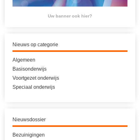
Uw banner ook hier?
Nieuws op categorie
Algemeen
Basisonderwijs
Voortgezet onderwijs
Speciaal onderwijs
Nieuwsdossier
Bezuinigingen