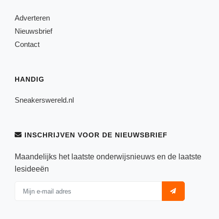
Adverteren
Nieuwsbrief
Contact
HANDIG
Sneakerswereld.nl
INSCHRIJVEN VOOR DE NIEUWSBRIEF
Maandelijks het laatste onderwijsnieuws en de laatste
lesideeën