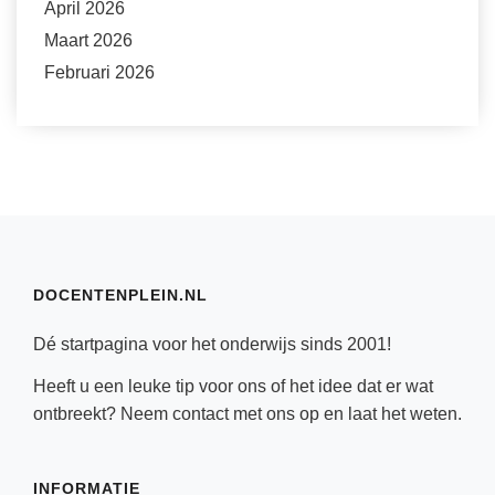
April 2026
Maart 2026
Februari 2026
DOCENTENPLEIN.NL
Dé startpagina voor het onderwijs sinds 2001!
Heeft u een leuke tip voor ons of het idee dat er wat
ontbreekt? Neem
contact
met ons op en laat het weten.
INFORMATIE