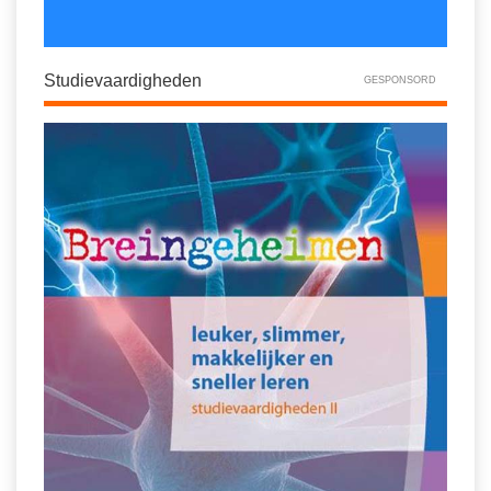
Studievaardigheden
GESPONSORD