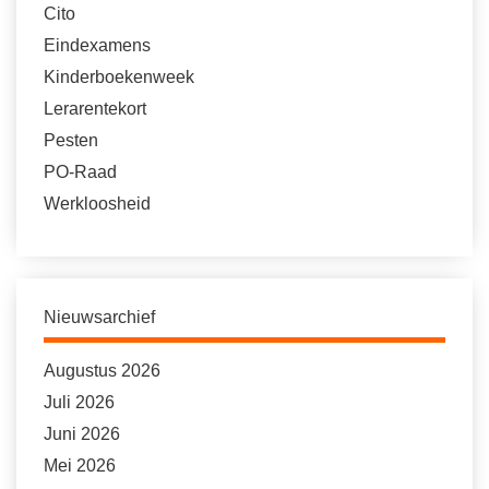
Cito
Eindexamens
Kinderboekenweek
Lerarentekort
Pesten
PO-Raad
Werkloosheid
Nieuwsarchief
Augustus 2026
Juli 2026
Juni 2026
Mei 2026