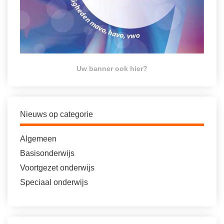
Uw banner ook hier?
Nieuws op categorie
Algemeen
Basisonderwijs
Voortgezet onderwijs
Speciaal onderwijs