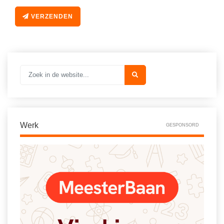
VERZENDEN
Werk
GESPONSORD