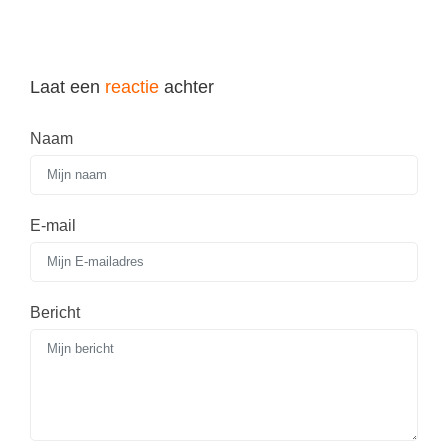
Laat een
reactie
achter
Naam
E-mail
Bericht