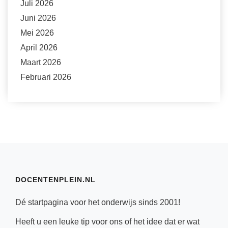
Juli 2026
Juni 2026
Mei 2026
April 2026
Maart 2026
Februari 2026
DOCENTENPLEIN.NL
Dé startpagina voor het onderwijs sinds 2001!
Heeft u een leuke tip voor ons of het idee dat er wat