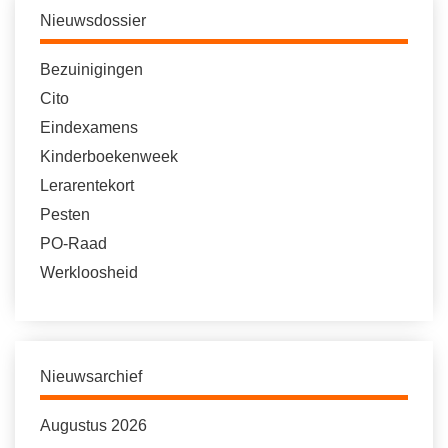
Nieuwsdossier
Bezuinigingen
Cito
Eindexamens
Kinderboekenweek
Lerarentekort
Pesten
PO-Raad
Werkloosheid
Nieuwsarchief
Augustus 2026