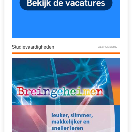
Studievaardigheden
GESPONSORD