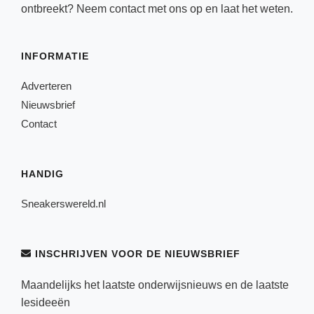
ontbreekt? Neem
contact
met ons op en laat het weten.
INFORMATIE
Adverteren
Nieuwsbrief
Contact
HANDIG
Sneakerswereld.nl
INSCHRIJVEN VOOR DE NIEUWSBRIEF
Maandelijks het laatste onderwijsnieuws en de laatste
lesideeën