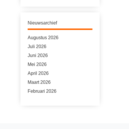
Nieuwsarchief
Augustus 2026
Juli 2026
Juni 2026
Mei 2026
April 2026
Maart 2026
Februari 2026