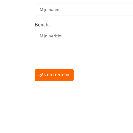
Bericht
VERZENDEN