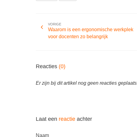
VORIGE
Waarom is een ergonomische werkplek
voor docenten zo belangrijk
Reacties
(0)
Er zijn bij dit artikel nog geen reacties geplaats
Laat een
reactie
achter
Naam