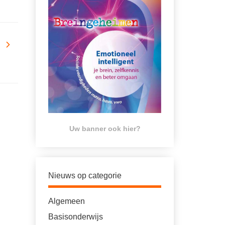
Uw banner ook hier?
Nieuws op categorie
Algemeen
Basisonderwijs