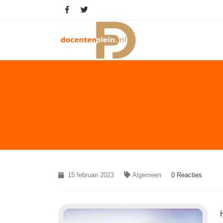
15 februari 2023
Algemeen
0 Reacties