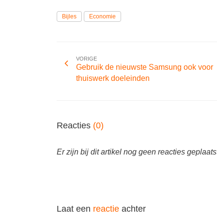
Bijles
Economie
VORIGE
Gebruik de nieuwste Samsung ook voor
thuiswerk doeleinden
Reacties
(0)
Er zijn bij dit artikel nog geen reacties geplaats
Laat een
reactie
achter