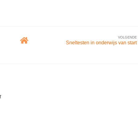
VOLGENDE
Sneltesten in onderwijs van start
t