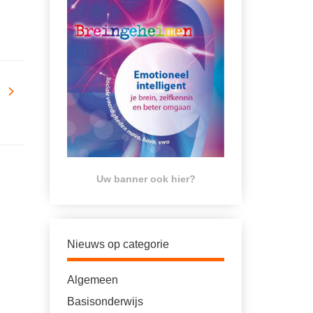
Uw banner ook hier?
Nieuws op categorie
Algemeen
Basisonderwijs