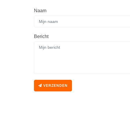
Naam
Bericht
VERZENDEN