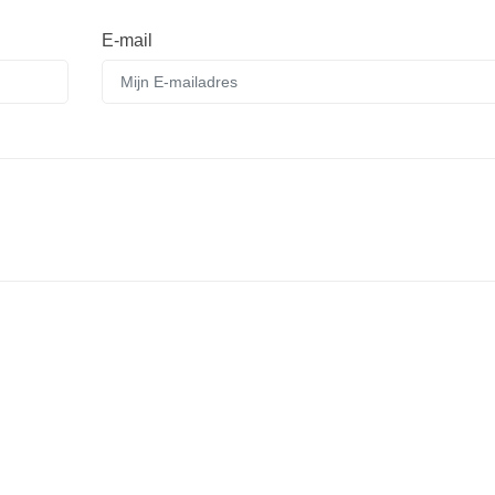
E-mail