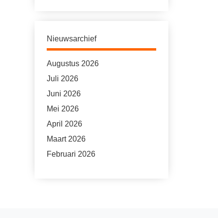
Nieuwsarchief
Augustus 2026
Juli 2026
Juni 2026
Mei 2026
April 2026
Maart 2026
Februari 2026