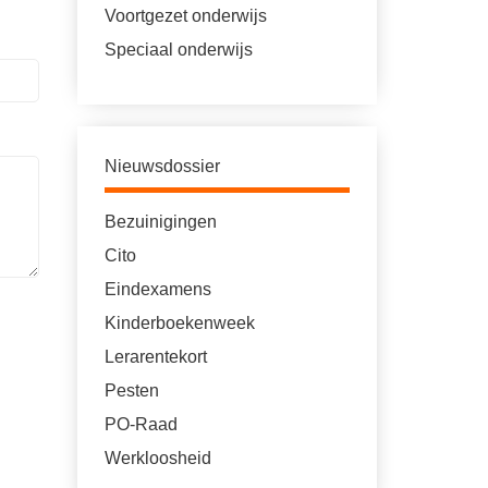
Voortgezet onderwijs
Speciaal onderwijs
Nieuwsdossier
Bezuinigingen
Cito
Eindexamens
Kinderboekenweek
Lerarentekort
Pesten
PO-Raad
Werkloosheid