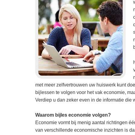
met meer zelfvertrouwen uw huiswerk kunt doe
bijlessen te volgen voor het vak economie, ma
Verdiep u dan zeker even in de informatie die
Waarom bijles economie volgen?
Economie vormt bij menig aantal richtingen é
van verschillende economische inzichten is d