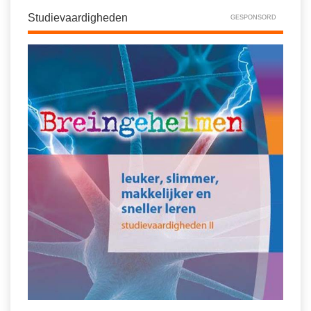
Studievaardigheden
GESPONSORD