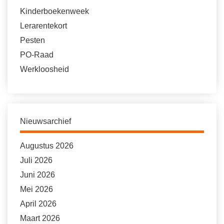
Kinderboekenweek
Lerarentekort
Pesten
PO-Raad
Werkloosheid
Nieuwsarchief
Augustus 2026
Juli 2026
Juni 2026
Mei 2026
April 2026
Maart 2026