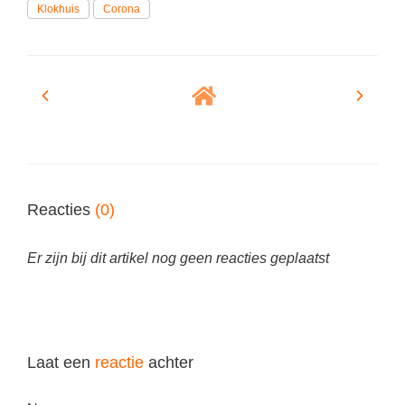
Klokhuis
Corona
Reacties
(0)
Er zijn bij dit artikel nog geen reacties geplaatst
Laat een
reactie
achter