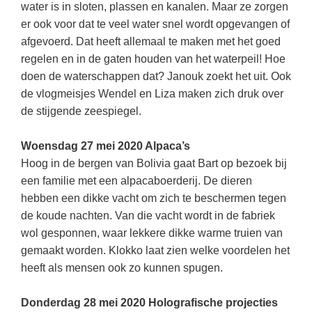
water is in sloten, plassen en kanalen. Maar ze zorgen
er ook voor dat te veel water snel wordt opgevangen of
afgevoerd. Dat heeft allemaal te maken met het goed
regelen en in de gaten houden van het waterpeil! Hoe
doen de waterschappen dat? Janouk zoekt het uit. Ook
de vlogmeisjes Wendel en Liza maken zich druk over
de stijgende zeespiegel.
Woensdag 27 mei 2020 Alpaca’s
Hoog in de bergen van Bolivia gaat Bart op bezoek bij
een familie met een alpacaboerderij. De dieren
hebben een dikke vacht om zich te beschermen tegen
de koude nachten. Van die vacht wordt in de fabriek
wol gesponnen, waar lekkere dikke warme truien van
gemaakt worden. Klokko laat zien welke voordelen het
heeft als mensen ook zo kunnen spugen.
Donderdag 28 mei 2020 Holografische projecties