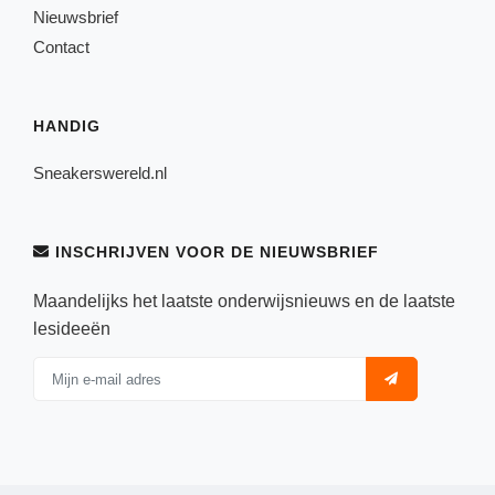
Nieuwsbrief
Contact
HANDIG
Sneakerswereld.nl
INSCHRIJVEN VOOR DE NIEUWSBRIEF
Maandelijks het laatste onderwijsnieuws en de laatste
lesideeën