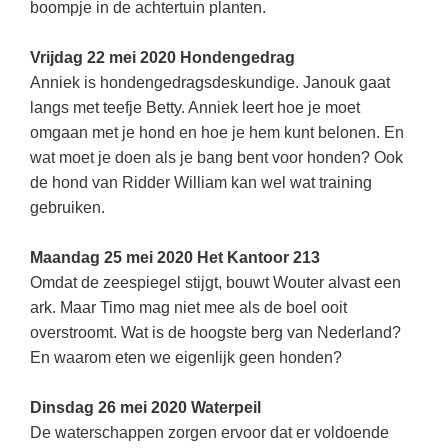
boompje in de achtertuin planten.
Vrijdag 22 mei 2020 Hondengedrag
Anniek is hondengedragsdeskundige. Janouk gaat
langs met teefje Betty. Anniek leert hoe je moet
omgaan met je hond en hoe je hem kunt belonen. En
wat moet je doen als je bang bent voor honden? Ook
de hond van Ridder William kan wel wat training
gebruiken.
Maandag 25 mei 2020 Het Kantoor 213
Omdat de zeespiegel stijgt, bouwt Wouter alvast een
ark. Maar Timo mag niet mee als de boel ooit
overstroomt. Wat is de hoogste berg van Nederland?
En waarom eten we eigenlijk geen honden?
Dinsdag 26 mei 2020 Waterpeil
De waterschappen zorgen ervoor dat er voldoende