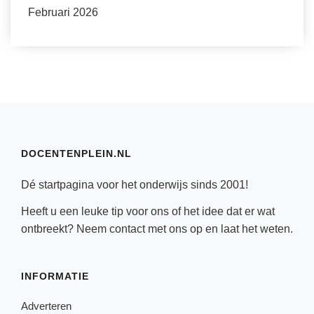
Februari 2026
DOCENTENPLEIN.NL
Dé startpagina voor het onderwijs sinds 2001!
Heeft u een leuke tip voor ons of het idee dat er wat
ontbreekt? Neem
contact
met ons op en laat het weten.
INFORMATIE
Adverteren