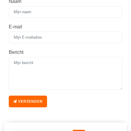
Naam
E-mail
Bericht
VERZENDEN