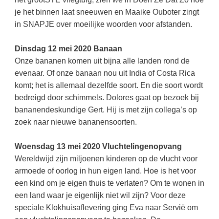
je het binnen laat sneeuwen en Maaike Ouboter zingt
in SNAPJE over moeilijke woorden voor afstanden.
Dinsdag 12 mei 2020 Banaan
Onze bananen komen uit bijna alle landen rond de
evenaar. Of onze banaan nou uit India of Costa Rica
komt; het is allemaal dezelfde soort. En die soort wordt
bedreigd door schimmels. Dolores gaat op bezoek bij
bananendeskundige Gert. Hij is met zijn collega’s op
zoek naar nieuwe bananensoorten.
Woensdag 13 mei 2020 Vluchtelingenopvang
Wereldwijd zijn miljoenen kinderen op de vlucht voor
armoede of oorlog in hun eigen land. Hoe is het voor
een kind om je eigen thuis te verlaten? Om te wonen in
een land waar je eigenlijk niet wil zijn? Voor deze
speciale Klokhuisaflevering ging Eva naar Servië om