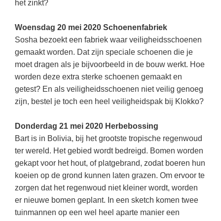
het zinkt?
Woensdag 20 mei 2020 Schoenenfabriek
Sosha bezoekt een fabriek waar veiligheidsschoenen
gemaakt worden. Dat zijn speciale schoenen die je
moet dragen als je bijvoorbeeld in de bouw werkt. Hoe
worden deze extra sterke schoenen gemaakt en
getest? En als veiligheidsschoenen niet veilig genoeg
zijn, bestel je toch een heel veiligheidspak bij Klokko?
Donderdag 21 mei 2020 Herbebossing
Bart is in Bolivia, bij het grootste tropische regenwoud
ter wereld. Het gebied wordt bedreigd. Bomen worden
gekapt voor het hout, of platgebrand, zodat boeren hun
koeien op de grond kunnen laten grazen. Om ervoor te
zorgen dat het regenwoud niet kleiner wordt, worden
er nieuwe bomen geplant. In een sketch komen twee
tuinmannen op een wel heel aparte manier een