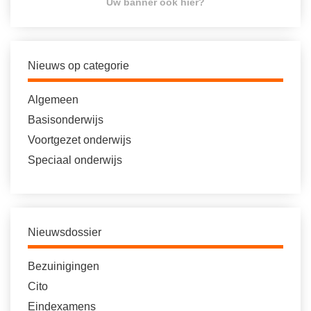
Uw banner ook hier?
Nieuws op categorie
Algemeen
Basisonderwijs
Voortgezet onderwijs
Speciaal onderwijs
Nieuwsdossier
Bezuinigingen
Cito
Eindexamens