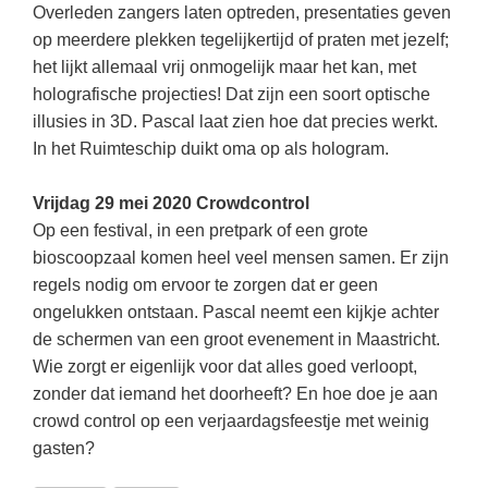
Overleden zangers laten optreden, presentaties geven
op meerdere plekken tegelijkertijd of praten met jezelf;
het lijkt allemaal vrij onmogelijk maar het kan, met
holografische projecties! Dat zijn een soort optische
illusies in 3D. Pascal laat zien hoe dat precies werkt.
In het Ruimteschip duikt oma op als hologram.
Vrijdag 29 mei 2020 Crowdcontrol
Op een festival, in een pretpark of een grote
bioscoopzaal komen heel veel mensen samen. Er zijn
regels nodig om ervoor te zorgen dat er geen
ongelukken ontstaan. Pascal neemt een kijkje achter
de schermen van een groot evenement in Maastricht.
Wie zorgt er eigenlijk voor dat alles goed verloopt,
zonder dat iemand het doorheeft? En hoe doe je aan
crowd control op een verjaardagsfeestje met weinig
gasten?