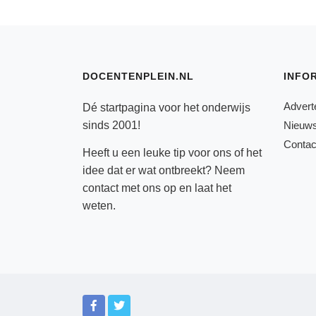
DOCENTENPLEIN.NL
INFO
Advert
Dé startpagina voor het onderwijs
sinds 2001!
Nieuws
Contac
Heeft u een leuke tip voor ons of het
idee dat er wat ontbreekt? Neem
contact
met ons op en laat het
weten.