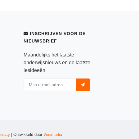
INSCHRIJVEN VOOR DE
NIEUWSBRIEF
Maandelijks het laatste
onderwijsnieuws en de laatste
lesideeën
rivacy
| Ontwikkeld door
Vesimedia