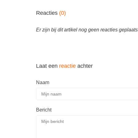
Reacties
(0)
Er zijn bij dit artikel nog geen reacties geplaats
Laat een
reactie
achter
Naam
Bericht