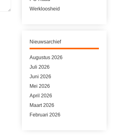
Werkloosheid
Nieuwsarchief
Augustus 2026
Juli 2026
Juni 2026
Mei 2026
April 2026
Maart 2026
Februari 2026