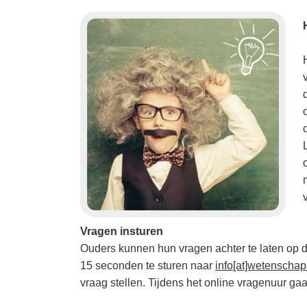
Vragen insturen
Ouders kunnen hun vragen achter te laten op 
15 seconden te sturen naar
info[at]wetenscha
vraag stellen. Tijdens het online vragenuur g