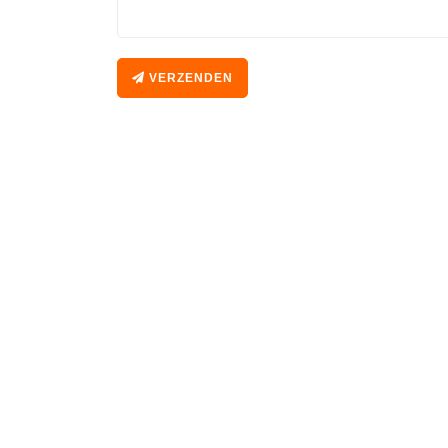
VERZENDEN