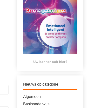
Uw banner ook hier?
Nieuws op categorie
Algemeen
Basisonderwijs