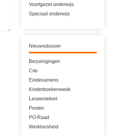
Voortgezet onderwijs
Speciaal onderwijs
Nieuwsdossier
Bezuinigingen
Cito
Eindexamens
Kinderboekenweek
Lerarentekort
Pesten
PO-Raad
Werkloosheid