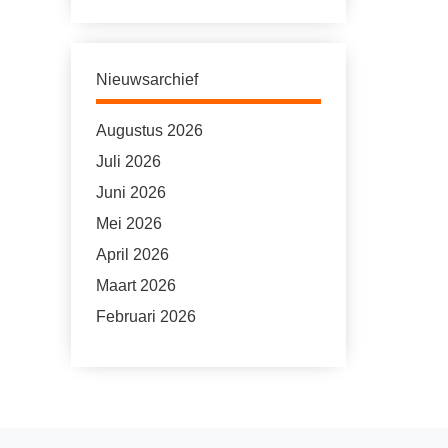
Nieuwsarchief
Augustus 2026
Juli 2026
Juni 2026
Mei 2026
April 2026
Maart 2026
Februari 2026