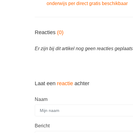
onderwijs per direct gratis beschikbaar
Reacties
(0)
Er zijn bij dit artikel nog geen reacties geplaats
Laat een
reactie
achter
Naam
Bericht