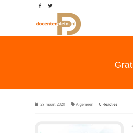
Grat
27 maart 2020
Algemeen
0 Reacties