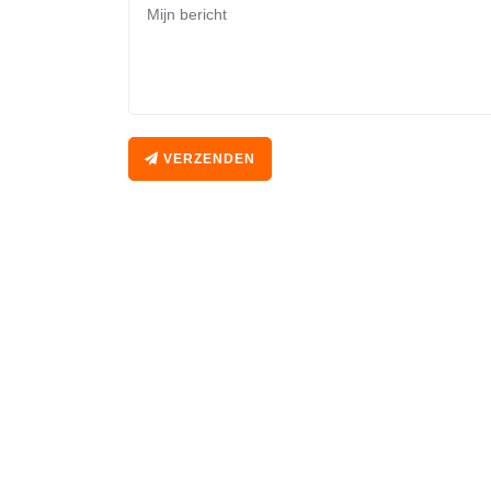
VERZENDEN