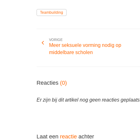
Teambuilding
VORIGE
Meer seksuele vorming nodig op
middelbare scholen
Reacties
(0)
Er zijn bij dit artikel nog geen reacties geplaats
Laat een
reactie
achter