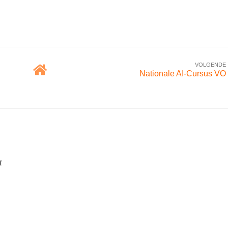
VOLGENDE
Nationale AI-Cursus VO
t