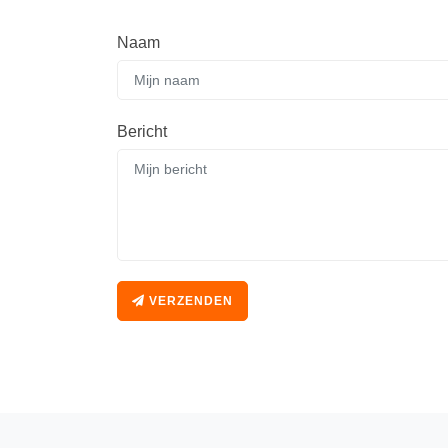
Naam
Bericht
VERZENDEN