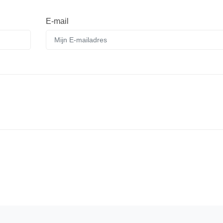
E-mail