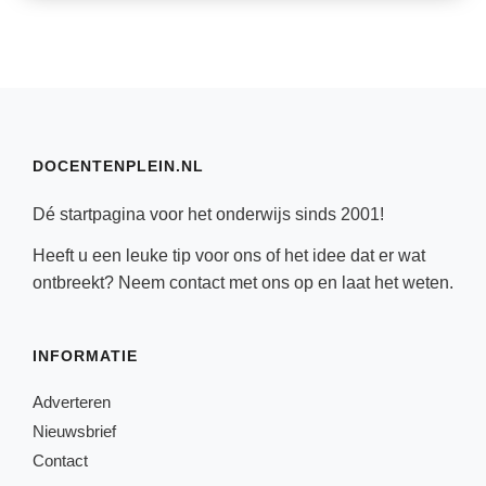
DOCENTENPLEIN.NL
Dé startpagina voor het onderwijs sinds 2001!
Heeft u een leuke tip voor ons of het idee dat er wat
ontbreekt? Neem
contact
met ons op en laat het weten.
INFORMATIE
Adverteren
Nieuwsbrief
Contact