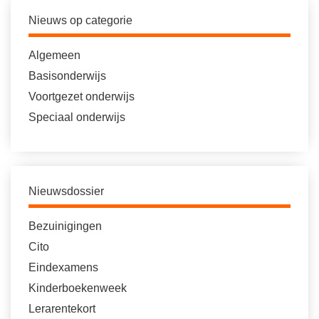
Nieuws op categorie
Algemeen
Basisonderwijs
Voortgezet onderwijs
Speciaal onderwijs
Nieuwsdossier
Bezuinigingen
Cito
Eindexamens
Kinderboekenweek
Lerarentekort