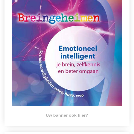
Uw banner ook hier?