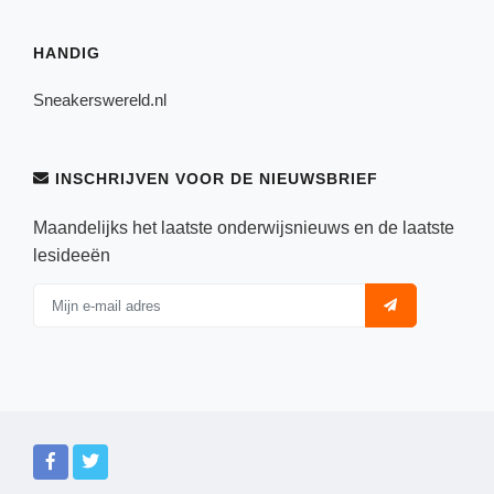
HANDIG
Sneakerswereld.nl
INSCHRIJVEN VOOR DE NIEUWSBRIEF
Maandelijks het laatste onderwijsnieuws en de laatste
lesideeën