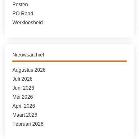
Pesten
PO-Raad
Werkloosheid
Nieuwsarchief
Augustus 2026
Juli 2026
Juni 2026
Mei 2026
April 2026
Maart 2026
Februari 2026