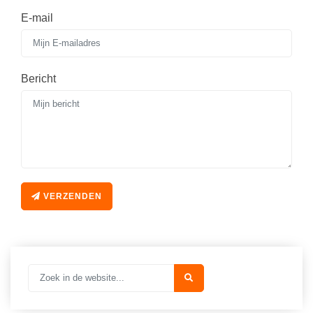
E-mail
Bericht
VERZENDEN