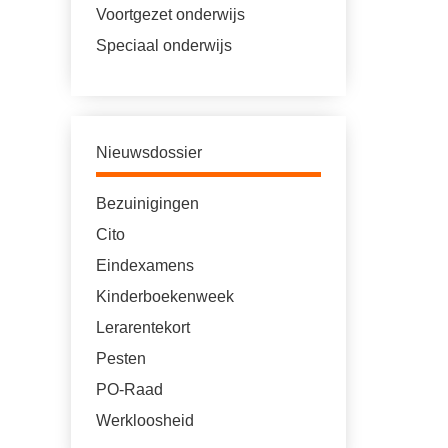
Voortgezet onderwijs
Speciaal onderwijs
Nieuwsdossier
Bezuinigingen
Cito
Eindexamens
Kinderboekenweek
Lerarentekort
Pesten
PO-Raad
Werkloosheid