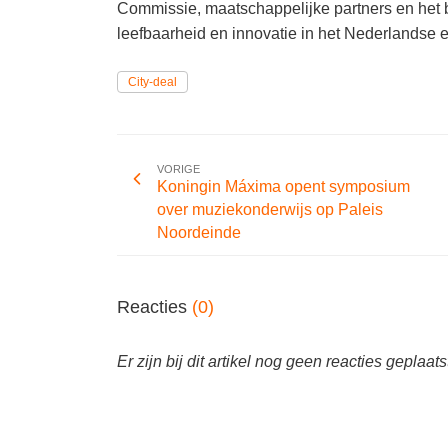
Commissie, maatschappelijke partners en het 
leefbaarheid en innovatie in het Nederlandse
City-deal
VORIGE
Koningin Máxima opent symposium
over muziekonderwijs op Paleis
Noordeinde
Reacties
(0)
Er zijn bij dit artikel nog geen reacties geplaats