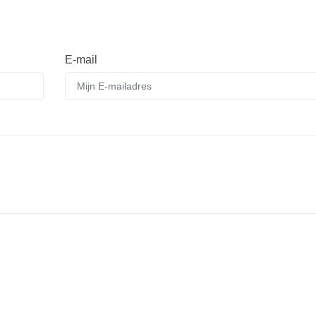
E-mail