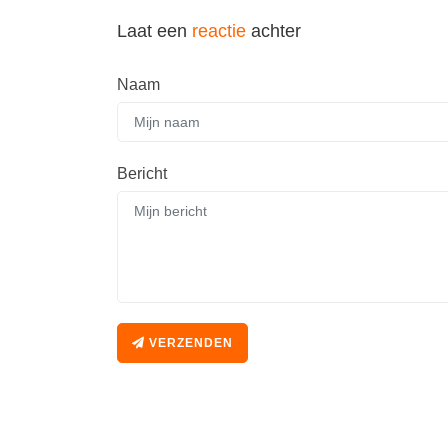
Laat een
reactie
achter
Naam
Bericht
VERZENDEN