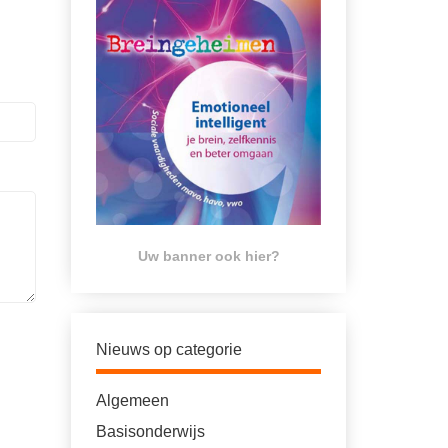
Uw banner ook hier?
Nieuws op categorie
Algemeen
Basisonderwijs