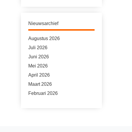
Nieuwsarchief
Augustus 2026
Juli 2026
Juni 2026
Mei 2026
April 2026
Maart 2026
Februari 2026