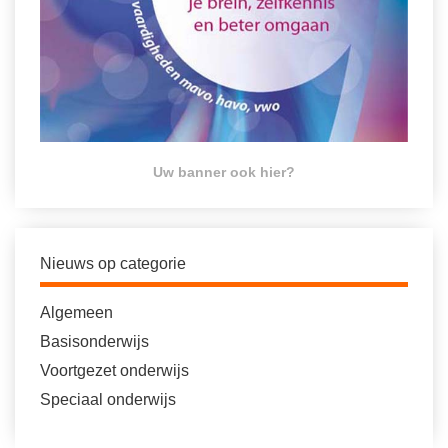
Uw banner ook hier?
Nieuws op categorie
Algemeen
Basisonderwijs
Voortgezet onderwijs
Speciaal onderwijs