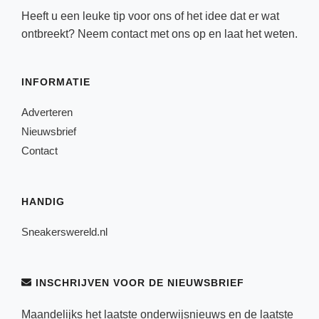
Heeft u een leuke tip voor ons of het idee dat er wat
ontbreekt? Neem
contact
met ons op en laat het weten.
INFORMATIE
Adverteren
Nieuwsbrief
Contact
HANDIG
Sneakerswereld.nl
INSCHRIJVEN VOOR DE NIEUWSBRIEF
Maandelijks het laatste onderwijsnieuws en de laatste