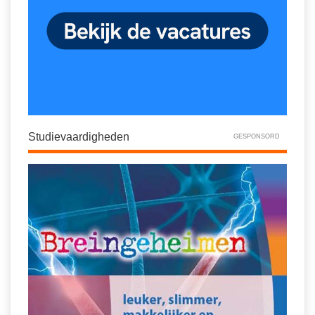
Studievaardigheden
GESPONSORD