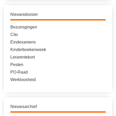
Nieuwsdossier
Bezuinigingen
Cito
Eindexamens
Kinderboekenweek
Lerarentekort
Pesten
PO-Raad
Werkloosheid
Nieuwsarchief