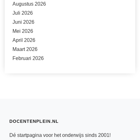
Augustus 2026
Juli 2026
Juni 2026
Mei 2026
April 2026
Maart 2026
Februari 2026
DOCENTENPLEIN.NL
Dé startpagina voor het onderwijs sinds 2001!