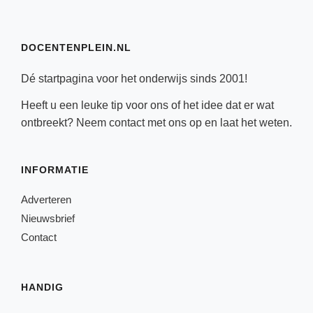
DOCENTENPLEIN.NL
Dé startpagina voor het onderwijs sinds 2001!
Heeft u een leuke tip voor ons of het idee dat er wat
ontbreekt? Neem
contact
met ons op en laat het weten.
INFORMATIE
Adverteren
Nieuwsbrief
Contact
HANDIG