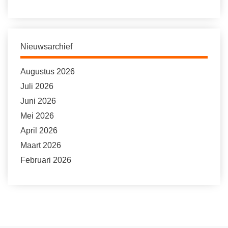
Nieuwsarchief
Augustus 2026
Juli 2026
Juni 2026
Mei 2026
April 2026
Maart 2026
Februari 2026