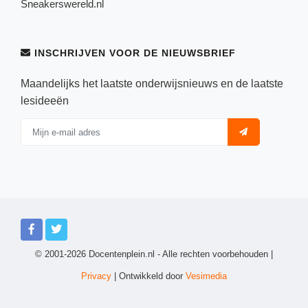
Sneakerswereld.nl
INSCHRIJVEN VOOR DE NIEUWSBRIEF
Maandelijks het laatste onderwijsnieuws en de laatste
lesideeën
© 2001-2026 Docentenplein.nl - Alle rechten voorbehouden |
Privacy
| Ontwikkeld door
Vesimedia