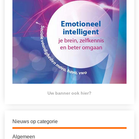
Uw banner ook hier?
Nieuws op categorie
Algemeen