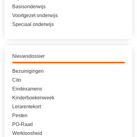
Basisonderwijs
Voortgezet onderwijs
Speciaal onderwijs
Nieuwsdossier
Bezuinigingen
Cito
Eindexamens
Kinderboekenweek
Lerarentekort
Pesten
PO-Raad
Werkloosheid