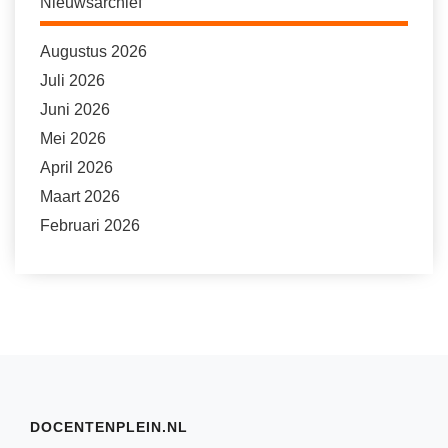
Nieuwsarchief
Augustus 2026
Juli 2026
Juni 2026
Mei 2026
April 2026
Maart 2026
Februari 2026
DOCENTENPLEIN.NL