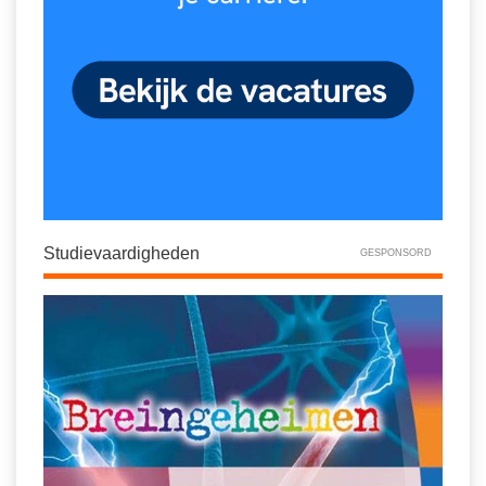
Studievaardigheden
GESPONSORD