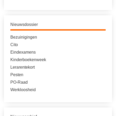
Nieuwsdossier
Bezuinigingen
Cito
Eindexamens
Kinderboekenweek
Lerarentekort
Pesten
PO-Raad
Werkloosheid