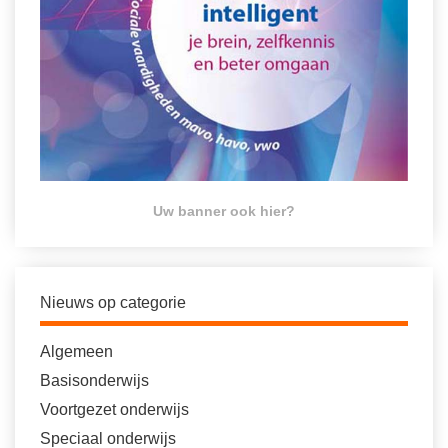
Uw banner ook hier?
Nieuws op categorie
Algemeen
Basisonderwijs
Voortgezet onderwijs
Speciaal onderwijs