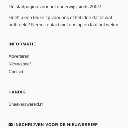
Dé startpagina voor het onderwijs sinds 2001!
Heeft u een leuke tip voor ons of het idee dat er wat
ontbreekt? Neem
contact
met ons op en laat het weten.
INFORMATIE
Adverteren
Nieuwsbrief
Contact
HANDIG
Sneakerswereld.nl
INSCHRIJVEN VOOR DE NIEUWSBRIEF