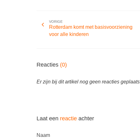
VORIGE
Rotterdam komt met basisvoorziening
voor alle kinderen
Reacties
(0)
Er zijn bij dit artikel nog geen reacties geplaats
Laat een
reactie
achter
Naam