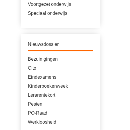
Voortgezet onderwijs
Speciaal onderwijs
Nieuwsdossier
Bezuinigingen
Cito
Eindexamens
Kinderboekenweek
Lerarentekort
Pesten
PO-Raad
Werkloosheid