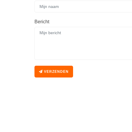
Bericht
VERZENDEN