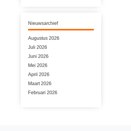
Nieuwsarchief
Augustus 2026
Juli 2026
Juni 2026
Mei 2026
April 2026
Maart 2026
Februari 2026