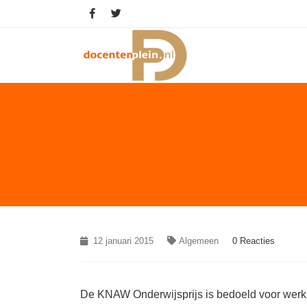
12 januari 2015
Algemeen
0 Reacties
De KNAW Onderwijsprijs is bedoeld voor werk