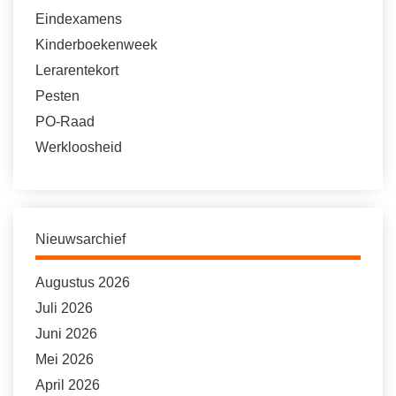
Eindexamens
Kinderboekenweek
Lerarentekort
Pesten
PO-Raad
Werkloosheid
Nieuwsarchief
Augustus 2026
Juli 2026
Juni 2026
Mei 2026
April 2026