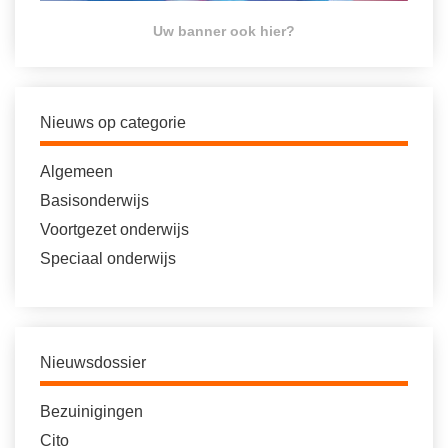
Uw banner ook hier?
Nieuws op categorie
Algemeen
Basisonderwijs
Voortgezet onderwijs
Speciaal onderwijs
Nieuwsdossier
Bezuinigingen
Cito