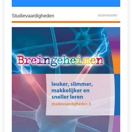
Studievaardigheden
GESPONSORD