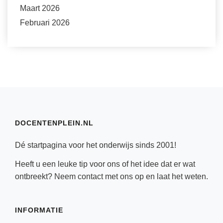
Maart 2026
Februari 2026
DOCENTENPLEIN.NL
Dé startpagina voor het onderwijs sinds 2001!
Heeft u een leuke tip voor ons of het idee dat er wat
ontbreekt? Neem
contact
met ons op en laat het weten.
INFORMATIE