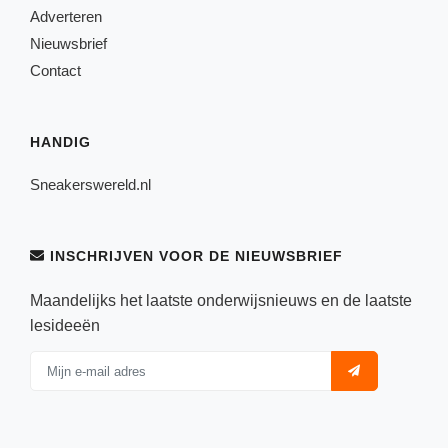
Adverteren
Nieuwsbrief
Contact
HANDIG
Sneakerswereld.nl
INSCHRIJVEN VOOR DE NIEUWSBRIEF
Maandelijks het laatste onderwijsnieuws en de laatste
lesideeën