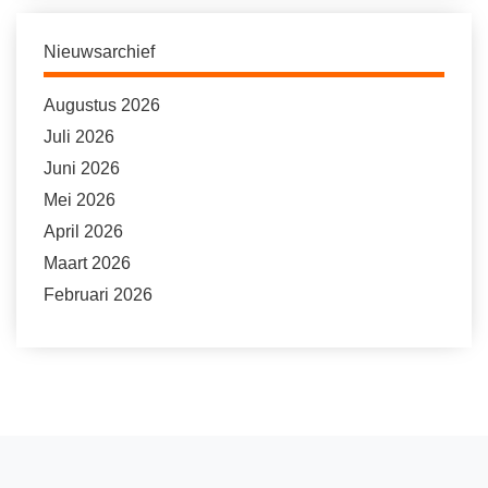
Nieuwsarchief
Augustus 2026
Juli 2026
Juni 2026
Mei 2026
April 2026
Maart 2026
Februari 2026