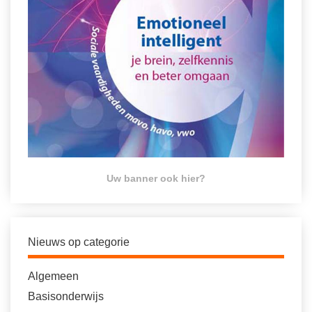
Uw banner ook hier?
Nieuws op categorie
Algemeen
Basisonderwijs