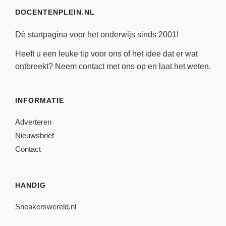
DOCENTENPLEIN.NL
Dé startpagina voor het onderwijs sinds 2001!
Heeft u een leuke tip voor ons of het idee dat er wat
ontbreekt? Neem
contact
met ons op en laat het weten.
INFORMATIE
Adverteren
Nieuwsbrief
Contact
HANDIG
Sneakerswereld.nl