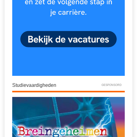
Studievaardigheden
GESPONSORD