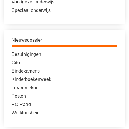
Voortgezet onderwijs
Speciaal onderwijs
Nieuwsdossier
Bezuinigingen
Cito
Eindexamens
Kinderboekenweek
Lerarentekort
Pesten
PO-Raad
Werkloosheid