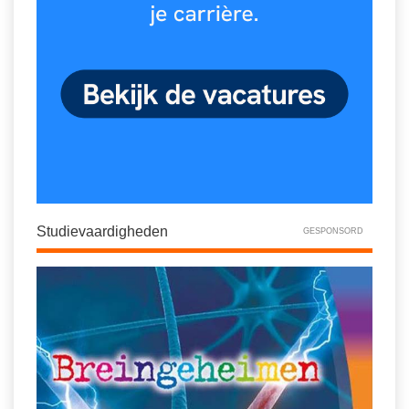
Studievaardigheden
GESPONSORD