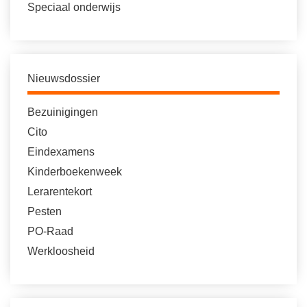
Speciaal onderwijs
Nieuwsdossier
Bezuinigingen
Cito
Eindexamens
Kinderboekenweek
Lerarentekort
Pesten
PO-Raad
Werkloosheid