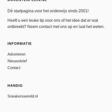
Dé startpagina voor het onderwijs sinds 2001!
Heeft u een leuke tip voor ons of het idee dat er wat
ontbreekt? Neem
contact
met ons op en laat het weten.
INFORMATIE
Adverteren
Nieuwsbrief
Contact
HANDIG
Sneakerswereld.nl