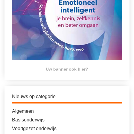
Uw banner ook hier?
Nieuws op categorie
Algemeen
Basisonderwijs
Voortgezet onderwijs