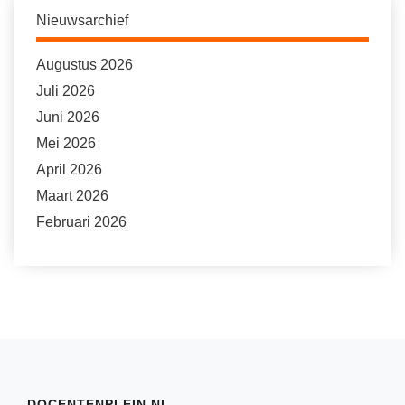
Nieuwsarchief
Augustus 2026
Juli 2026
Juni 2026
Mei 2026
April 2026
Maart 2026
Februari 2026
DOCENTENPLEIN.NL