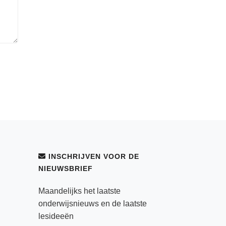
INSCHRIJVEN VOOR DE
NIEUWSBRIEF
Maandelijks het laatste
onderwijsnieuws en de laatste
lesideeën