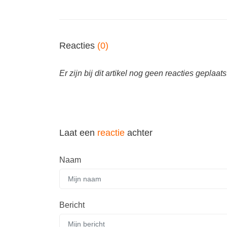
Reacties
(0)
Er zijn bij dit artikel nog geen reacties geplaats
Laat een
reactie
achter
Naam
Bericht