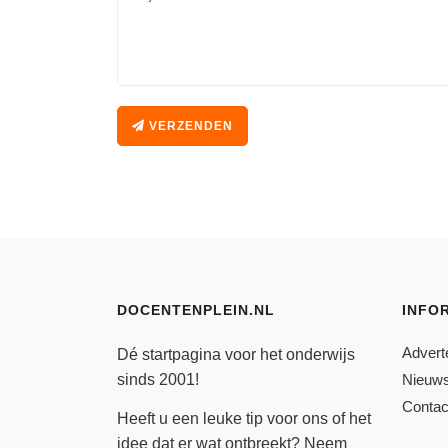
VERZENDEN
DOCENTENPLEIN.NL
INFO
Advert
Dé startpagina voor het onderwijs
sinds 2001!
Nieuws
Contac
Heeft u een leuke tip voor ons of het
idee dat er wat ontbreekt? Neem