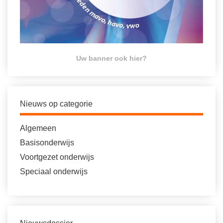
Uw banner ook hier?
Nieuws op categorie
Algemeen
Basisonderwijs
Voortgezet onderwijs
Speciaal onderwijs