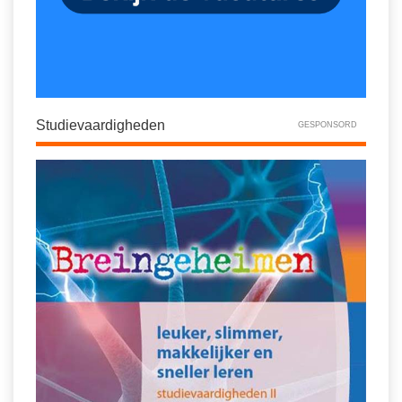
Studievaardigheden
GESPONSORD