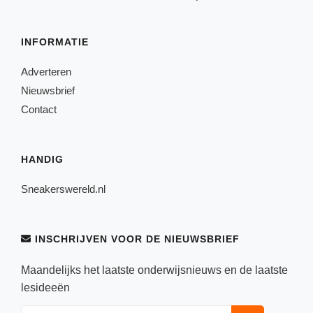
INFORMATIE
Adverteren
Nieuwsbrief
Contact
HANDIG
Sneakerswereld.nl
INSCHRIJVEN VOOR DE NIEUWSBRIEF
Maandelijks het laatste onderwijsnieuws en de laatste
lesideeën