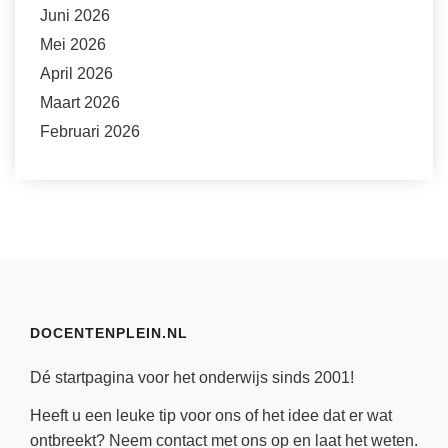
Juni 2026
Mei 2026
April 2026
Maart 2026
Februari 2026
DOCENTENPLEIN.NL
Dé startpagina voor het onderwijs sinds 2001!
Heeft u een leuke tip voor ons of het idee dat er wat
ontbreekt? Neem
contact
met ons op en laat het weten.