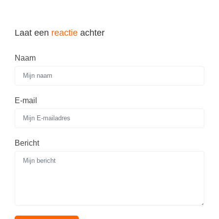
Laat een
reactie
achter
Naam
E-mail
Bericht