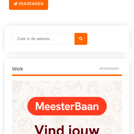
VERZENDEN
Werk
GESPONSORD