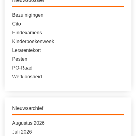
Nieuwsdossier
Bezuinigingen
Cito
Eindexamens
Kinderboekenweek
Lerarentekort
Pesten
PO-Raad
Werkloosheid
Nieuwsarchief
Augustus 2026
Juli 2026