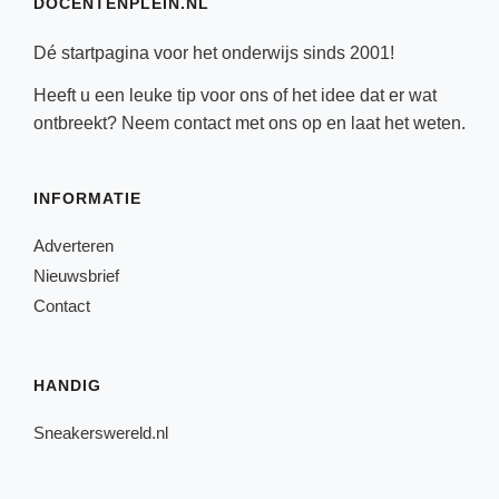
DOCENTENPLEIN.NL
Dé startpagina voor het onderwijs sinds 2001!
Heeft u een leuke tip voor ons of het idee dat er wat
ontbreekt? Neem
contact
met ons op en laat het weten.
INFORMATIE
Adverteren
Nieuwsbrief
Contact
HANDIG
Sneakerswereld.nl