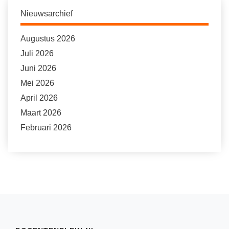
Nieuwsarchief
Augustus 2026
Juli 2026
Juni 2026
Mei 2026
April 2026
Maart 2026
Februari 2026