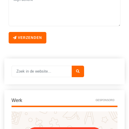
VERZENDEN
Werk
GESPONSORD