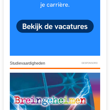
Studievaardigheden
GESPONSORD