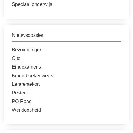
Speciaal onderwijs
Nieuwsdossier
Bezuinigingen
Cito
Eindexamens
Kinderboekenweek
Lerarentekort
Pesten
PO-Raad
Werkloosheid