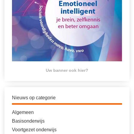
Uw banner ook hier?
Nieuws op categorie
Algemeen
Basisonderwijs
Voortgezet onderwijs