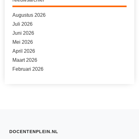
Augustus 2026
Juli 2026
Juni 2026
Mei 2026
April 2026
Maart 2026
Februari 2026
DOCENTENPLEIN.NL