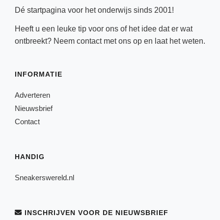
Dé startpagina voor het onderwijs sinds 2001!
Heeft u een leuke tip voor ons of het idee dat er wat
ontbreekt? Neem
contact
met ons op en laat het weten.
INFORMATIE
Adverteren
Nieuwsbrief
Contact
HANDIG
Sneakerswereld.nl
INSCHRIJVEN VOOR DE NIEUWSBRIEF