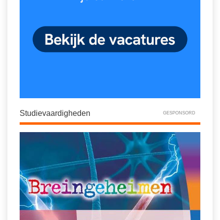
Studievaardigheden
GESPONSORD