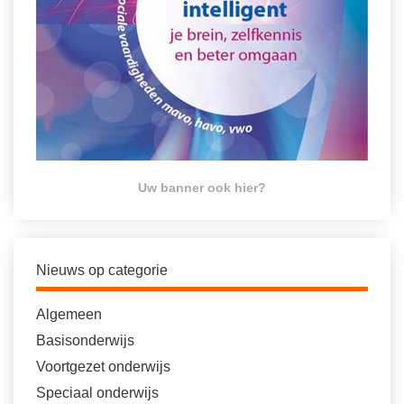
Uw banner ook hier?
Nieuws op categorie
Algemeen
Basisonderwijs
Voortgezet onderwijs
Speciaal onderwijs