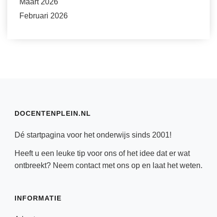
Maart 2026
Februari 2026
DOCENTENPLEIN.NL
Dé startpagina voor het onderwijs sinds 2001!
Heeft u een leuke tip voor ons of het idee dat er wat
ontbreekt? Neem
contact
met ons op en laat het weten.
INFORMATIE