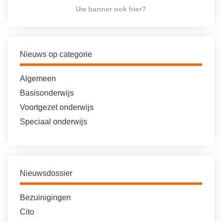
Uw banner ook hier?
Nieuws op categorie
Algemeen
Basisonderwijs
Voortgezet onderwijs
Speciaal onderwijs
Nieuwsdossier
Bezuinigingen
Cito