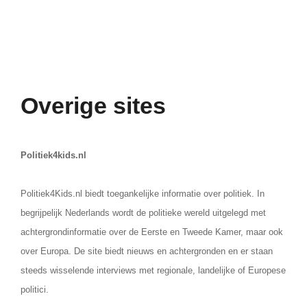
Overige sites
Politiek4kids.nl
Politiek4Kids.nl biedt toegankelijke informatie over politiek. In
begrijpelijk Nederlands wordt de politieke wereld uitgelegd met
achtergrondinformatie over de Eerste en Tweede Kamer, maar ook
over Europa. De site biedt nieuws en achtergronden en er staan
steeds wisselende interviews met regionale, landelijke of Europese
politici.