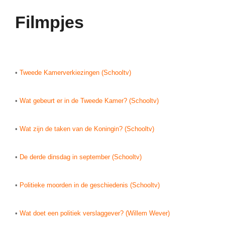
Filmpjes
•
Tweede Kamerverkiezingen (Schooltv)
•
Wat gebeurt er in de Tweede Kamer? (Schooltv)
•
Wat zijn de taken van de Koningin? (Schooltv)
•
De derde dinsdag in september (Schooltv)
•
Politieke moorden in de geschiedenis (Schooltv)
•
Wat doet een politiek verslaggever? (Willem Wever)