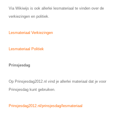
Via Wikiwijs is ook allerlei lesmateriaal te vinden over de
verkiezingen en politiek.
Lesmateriaal Verkiezingen
Lesmateriaal Politiek
Prinsjesdag
Op Prinsjesdag2012.nl vind je allerlei materiaal dat je voor
Prinsjesdag kunt gebruiken.
Prinsjesdag2012.nl/prinsjesdag/lesmateriaal