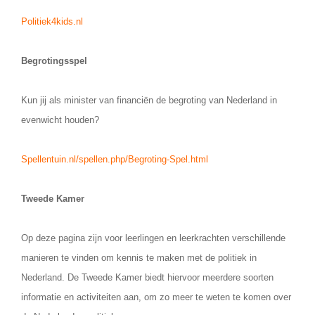
Politiek4kids.nl
Begrotingsspel
Kun jij als minister van financiën de begroting van Nederland in
evenwicht houden?
Spellentuin.nl/spellen.php/Begroting-Spel.html
Tweede Kamer
Op deze pagina zijn voor leerlingen en leerkrachten verschillende
manieren te vinden om kennis te maken met de politiek in
Nederland. De Tweede Kamer biedt hiervoor meerdere soorten
informatie en activiteiten aan, om zo meer te weten te komen over