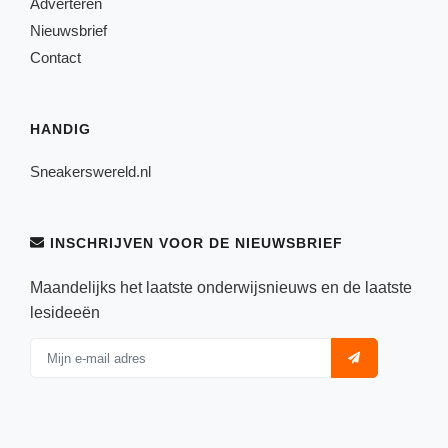
Adverteren
Nieuwsbrief
Contact
HANDIG
Sneakerswereld.nl
INSCHRIJVEN VOOR DE NIEUWSBRIEF
Maandelijks het laatste onderwijsnieuws en de laatste
lesideeën