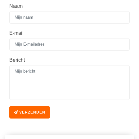
Naam
E-mail
Bericht
VERZENDEN