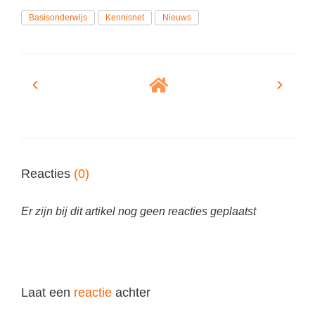
Basisonderwijs
Kennisnet
Nieuws
Reacties
(0)
Er zijn bij dit artikel nog geen reacties geplaatst
Laat een
reactie
achter