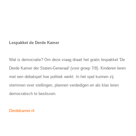
Lespakket de Derde Kamer
Wat is democratie? Om deze vraag draait het gratis lespakket 'De
Derde Kamer der Staten-Generaal' (voor groep 7/8). Kinderen leren
met een debatspel hoe politiek werkt. In het spel kunnen zij
stemmen over stellingen, plannen verdedigen en als klas leren
democratisch te beslissen.
Derdekamer.nl