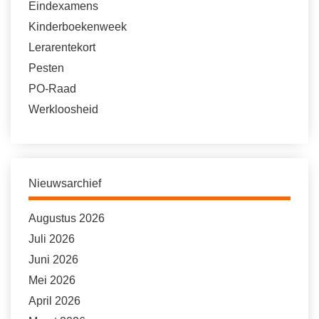
Eindexamens
Kinderboekenweek
Lerarentekort
Pesten
PO-Raad
Werkloosheid
Nieuwsarchief
Augustus 2026
Juli 2026
Juni 2026
Mei 2026
April 2026