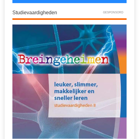
Studievaardigheden
GESPONSORD