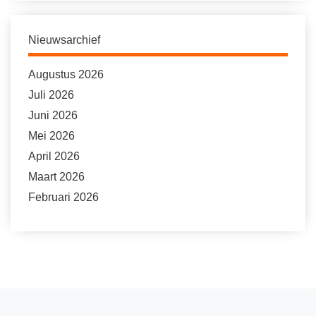
Nieuwsarchief
Augustus 2026
Juli 2026
Juni 2026
Mei 2026
April 2026
Maart 2026
Februari 2026