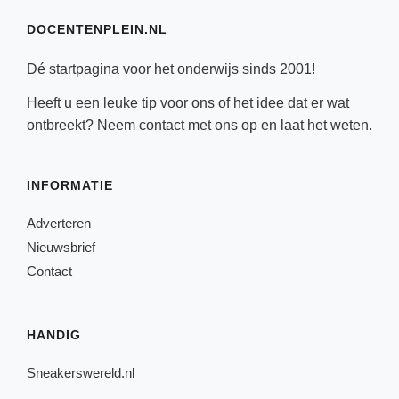
DOCENTENPLEIN.NL
Dé startpagina voor het onderwijs sinds 2001!
Heeft u een leuke tip voor ons of het idee dat er wat
ontbreekt? Neem
contact
met ons op en laat het weten.
INFORMATIE
Adverteren
Nieuwsbrief
Contact
HANDIG
Sneakerswereld.nl