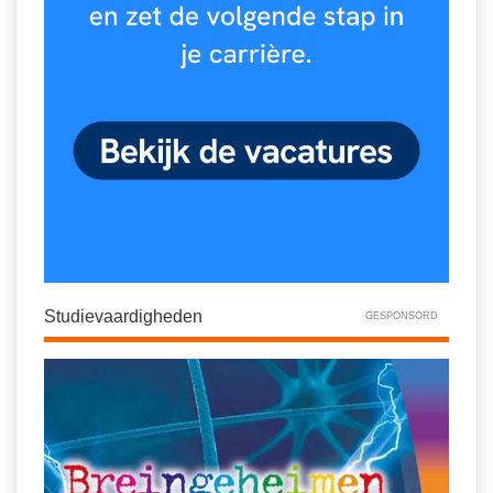
Studievaardigheden
GESPONSORD