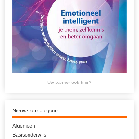
Uw banner ook hier?
Nieuws op categorie
Algemeen
Basisonderwijs