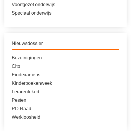
Voortgezet onderwijs
Speciaal onderwijs
Nieuwsdossier
Bezuinigingen
Cito
Eindexamens
Kinderboekenweek
Lerarentekort
Pesten
PO-Raad
Werkloosheid