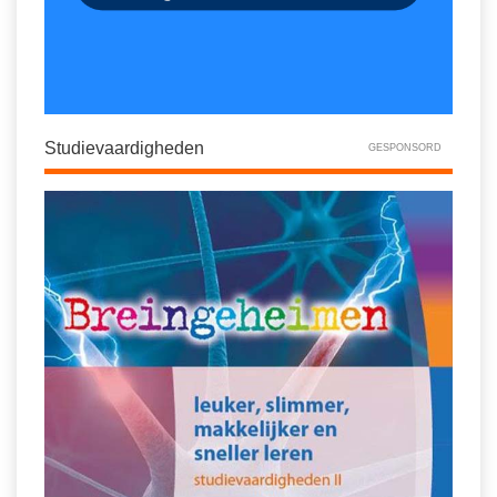
Studievaardigheden
GESPONSORD