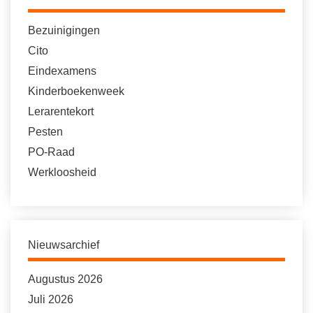
Bezuinigingen
Cito
Eindexamens
Kinderboekenweek
Lerarentekort
Pesten
PO-Raad
Werkloosheid
Nieuwsarchief
Augustus 2026
Juli 2026