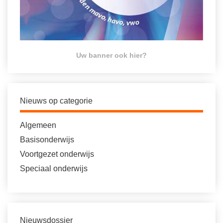
Uw banner ook hier?
Nieuws op categorie
Algemeen
Basisonderwijs
Voortgezet onderwijs
Speciaal onderwijs
Nieuwsdossier