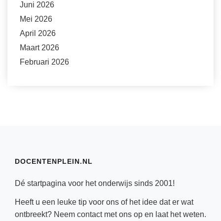
Juni 2026
Mei 2026
April 2026
Maart 2026
Februari 2026
DOCENTENPLEIN.NL
Dé startpagina voor het onderwijs sinds 2001!
Heeft u een leuke tip voor ons of het idee dat er wat
ontbreekt? Neem
contact
met ons op en laat het weten.