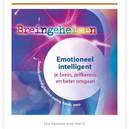
Uw banner ook hier?