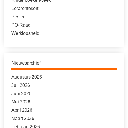
Kinderboekenweek
Lerarentekort
Pesten
PO-Raad
Werkloosheid
Nieuwsarchief
Augustus 2026
Juli 2026
Juni 2026
Mei 2026
April 2026
Maart 2026
Februari 2026