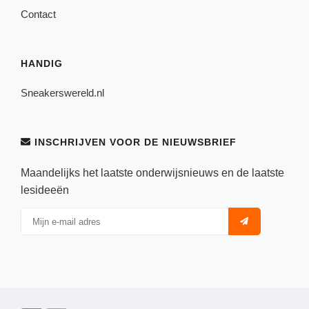
Contact
HANDIG
Sneakerswereld.nl
INSCHRIJVEN VOOR DE NIEUWSBRIEF
Maandelijks het laatste onderwijsnieuws en de laatste
lesideeën