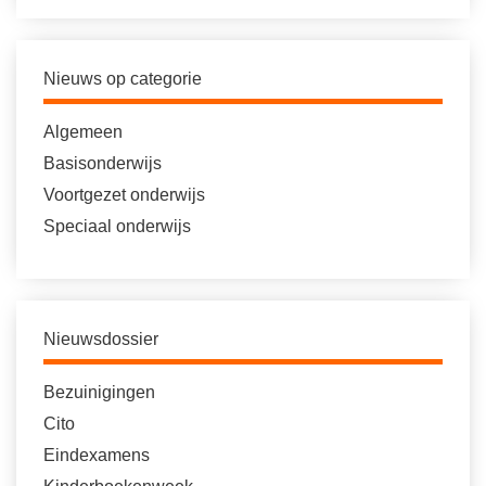
Nieuws op categorie
Algemeen
Basisonderwijs
Voortgezet onderwijs
Speciaal onderwijs
Nieuwsdossier
Bezuinigingen
Cito
Eindexamens