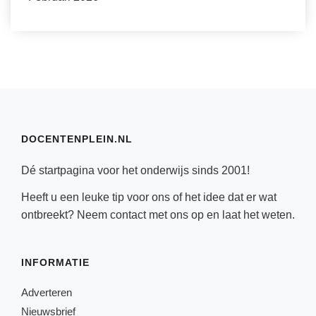
DOCENTENPLEIN.NL
Dé startpagina voor het onderwijs sinds 2001!
Heeft u een leuke tip voor ons of het idee dat er wat
ontbreekt? Neem
contact
met ons op en laat het weten.
INFORMATIE
Adverteren
Nieuwsbrief