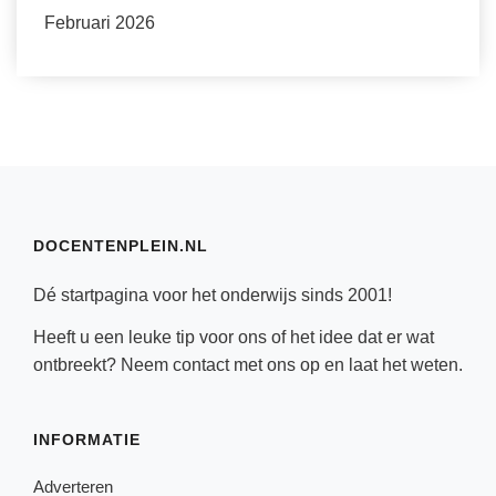
Februari 2026
DOCENTENPLEIN.NL
Dé startpagina voor het onderwijs sinds 2001!
Heeft u een leuke tip voor ons of het idee dat er wat
ontbreekt? Neem
contact
met ons op en laat het weten.
INFORMATIE
Adverteren