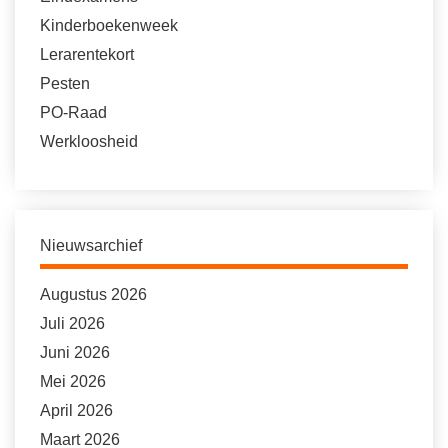
Kinderboekenweek
Lerarentekort
Pesten
PO-Raad
Werkloosheid
Nieuwsarchief
Augustus 2026
Juli 2026
Juni 2026
Mei 2026
April 2026
Maart 2026