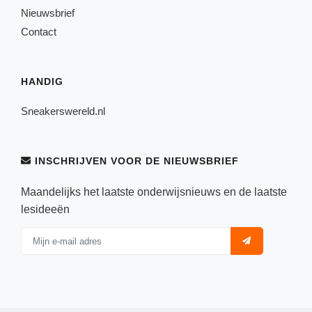
Nieuwsbrief
Contact
HANDIG
Sneakerswereld.nl
INSCHRIJVEN VOOR DE NIEUWSBRIEF
Maandelijks het laatste onderwijsnieuws en de laatste
lesideeën