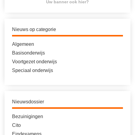
Uw banner ook hier?
Nieuws op categorie
Algemeen
Basisonderwijs
Voortgezet onderwijs
Speciaal onderwijs
Nieuwsdossier
Bezuinigingen
Cito
Eindexamens