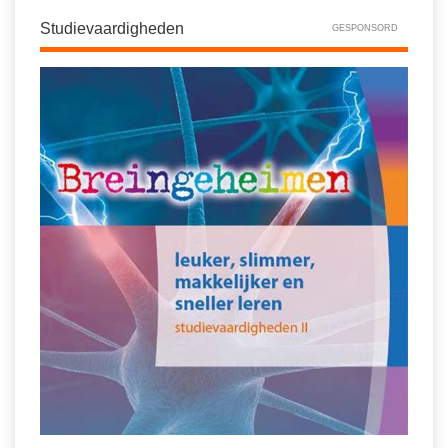
Studievaardigheden
GESPONSORD