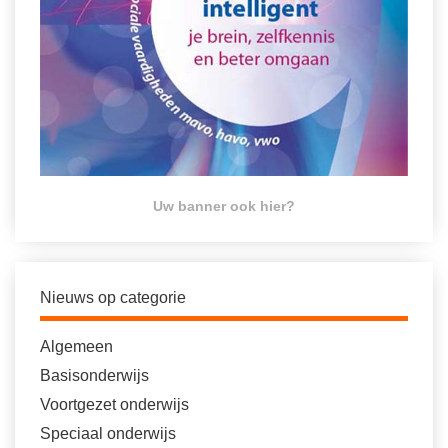
Uw banner ook hier?
Nieuws op categorie
Algemeen
Basisonderwijs
Voortgezet onderwijs
Speciaal onderwijs