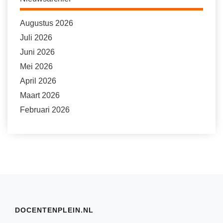
Augustus 2026
Juli 2026
Juni 2026
Mei 2026
April 2026
Maart 2026
Februari 2026
DOCENTENPLEIN.NL