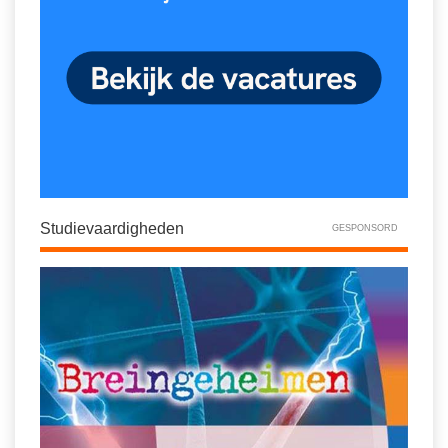
Studievaardigheden
GESPONSORD