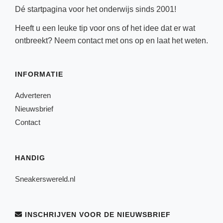
Dé startpagina voor het onderwijs sinds 2001!
Heeft u een leuke tip voor ons of het idee dat er wat
ontbreekt? Neem
contact
met ons op en laat het weten.
INFORMATIE
Adverteren
Nieuwsbrief
Contact
HANDIG
Sneakerswereld.nl
INSCHRIJVEN VOOR DE NIEUWSBRIEF