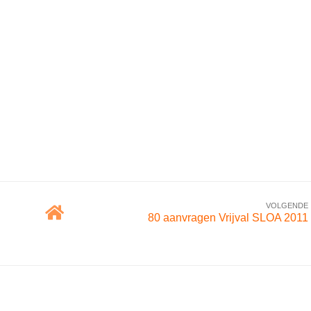
VOLGENDE
80 aanvragen Vrijval SLOA 2011