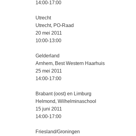
14:00-17:00
Utrecht
Utrecht, PO-Raad
20 mei 2011
10:00-13:00
Gelderland
Arnhem, Best Western Haarhuis
25 mei 2011
14:00-17:00
Brabant (oost) en Limburg
Helmond, Wilhelminaschool
15 juni 2011
14:00-17:00
Friesland/Groningen