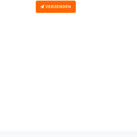
VERZENDEN