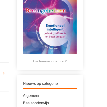
Uw banner ook hier?
Nieuws op categorie
Algemeen
Basisonderwijs