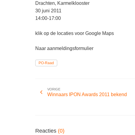
Drachten, Karmelklooster
30 juni 2011
14:00-17:00
klik op de locaties voor Google Maps
Naar aanmeldingsformulier
PO-Raad
VORIGE
Winnaars IPON Awards 2011 bekend
Reacties
(0)