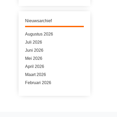
Nieuwsarchief
Augustus 2026
Juli 2026
Juni 2026
Mei 2026
April 2026
Maart 2026
Februari 2026