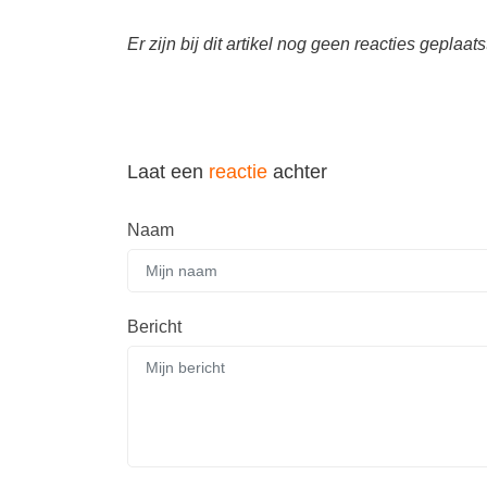
Er zijn bij dit artikel nog geen reacties geplaats
Laat een
reactie
achter
Naam
Bericht