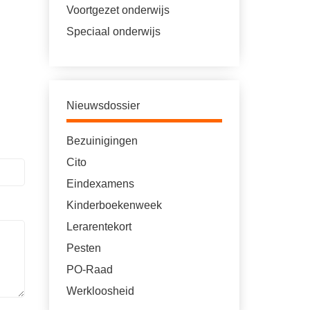
Voortgezet onderwijs
Speciaal onderwijs
Nieuwsdossier
Bezuinigingen
Cito
Eindexamens
Kinderboekenweek
Lerarentekort
Pesten
PO-Raad
Werkloosheid