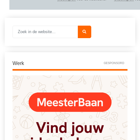
Werk
GESPONSORD