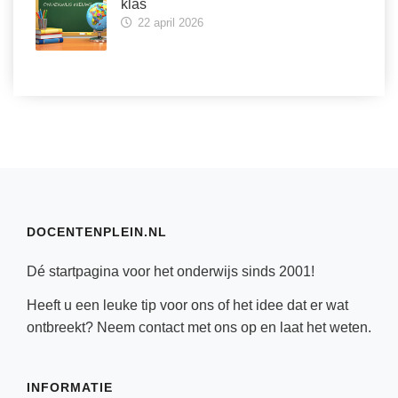
klas
22 april 2026
DOCENTENPLEIN.NL
Dé startpagina voor het onderwijs sinds 2001!
Heeft u een leuke tip voor ons of het idee dat er wat
ontbreekt? Neem
contact
met ons op en laat het weten.
INFORMATIE