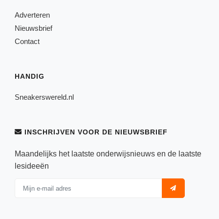
Adverteren
Nieuwsbrief
Contact
HANDIG
Sneakerswereld.nl
INSCHRIJVEN VOOR DE NIEUWSBRIEF
Maandelijks het laatste onderwijsnieuws en de laatste
lesideeën