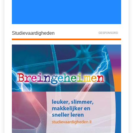
Studievaardigheden
GESPONSORD