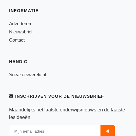
INFORMATIE
Adverteren
Nieuwsbrief
Contact
HANDIG
Sneakerswereld.nl
INSCHRIJVEN VOOR DE NIEUWSBRIEF
Maandelijks het laatste onderwijsnieuws en de laatste
lesideeën