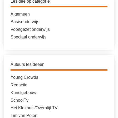
Lesidee op categorie
Algemeen
Basisonderwijs
Voortgezet onderwijs
Speciaal onderwijs
Auteurs lesideeën
Young Crowds
Redactie
Kunstgebouw
SchoolTv
Het Klokhuis/Overblijf TV
Tim van Polen