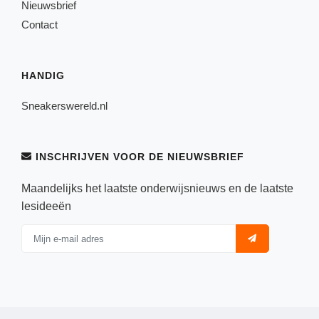
Nieuwsbrief
Contact
HANDIG
Sneakerswereld.nl
INSCHRIJVEN VOOR DE NIEUWSBRIEF
Maandelijks het laatste onderwijsnieuws en de laatste
lesideeën