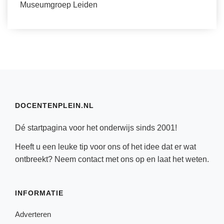
Museumgroep Leiden
DOCENTENPLEIN.NL
Dé startpagina voor het onderwijs sinds 2001!
Heeft u een leuke tip voor ons of het idee dat er wat
ontbreekt? Neem
contact
met ons op en laat het weten.
INFORMATIE
Adverteren