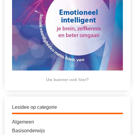
Uw banner ook hier?
Lesidee op categorie
Algemeen
Basisonderwijs