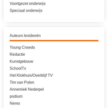
Voortgezet onderwijs
Speciaal onderwijs
Auteurs lesideeën
Young Crowds
Redactie
Kunstgebouw
SchoolTv
Het Klokhuis/Overblijf TV
Tim van Polen
Annemiek Nederpel
podium
Nemo