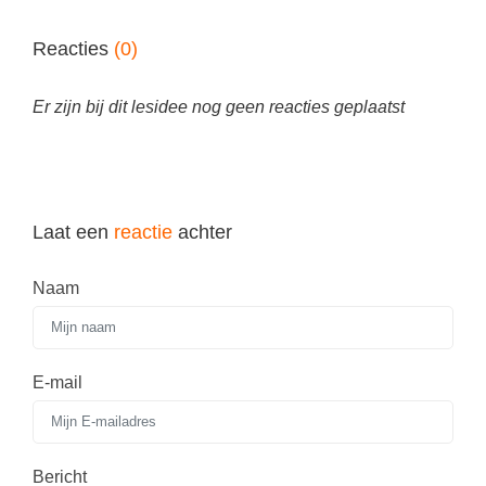
Reacties
(0)
Er zijn bij dit lesidee nog geen reacties geplaatst
Laat een
reactie
achter
Naam
E-mail
Bericht