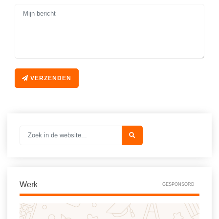
VERZENDEN
Werk
GESPONSORD