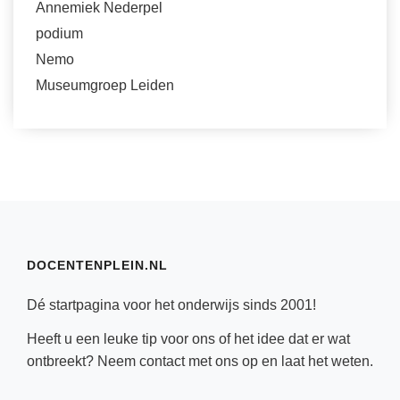
Annemiek Nederpel
podium
Nemo
Museumgroep Leiden
DOCENTENPLEIN.NL
Dé startpagina voor het onderwijs sinds 2001!
Heeft u een leuke tip voor ons of het idee dat er wat
ontbreekt? Neem
contact
met ons op en laat het weten.