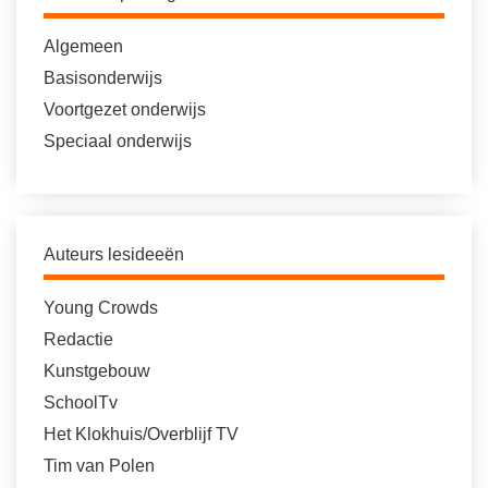
Algemeen
Basisonderwijs
Voortgezet onderwijs
Speciaal onderwijs
Auteurs lesideeën
Young Crowds
Redactie
Kunstgebouw
SchoolTv
Het Klokhuis/Overblijf TV
Tim van Polen