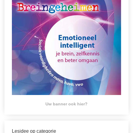
Uw banner ook hier?
Lesidee op categorie