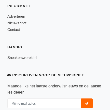
INFORMATIE
Adverteren
Nieuwsbrief
Contact
HANDIG
Sneakerswereld.nl
INSCHRIJVEN VOOR DE NIEUWSBRIEF
Maandelijks het laatste onderwijsnieuws en de laatste
lesideeën