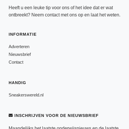
Heeft u een leuke tip voor ons of het idee dat er wat
ontbreekt? Neem
contact
met ons op en laat het weten.
INFORMATIE
Adverteren
Nieuwsbrief
Contact
HANDIG
Sneakerswereld.nl
INSCHRIJVEN VOOR DE NIEUWSBRIEF
Maandelijks het laatste onderwijsnieuws en de laatste