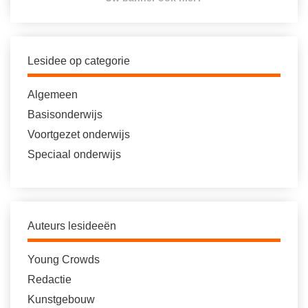
Lesidee op categorie
Algemeen
Basisonderwijs
Voortgezet onderwijs
Speciaal onderwijs
Auteurs lesideeën
Young Crowds
Redactie
Kunstgebouw