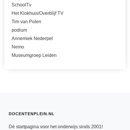
SchoolTv
Het Klokhuis/Overblijf TV
Tim van Polen
podium
Annemiek Nederpel
Nemo
Museumgroep Leiden
DOCENTENPLEIN.NL
Dé startpagina voor het onderwijs sinds 2001!