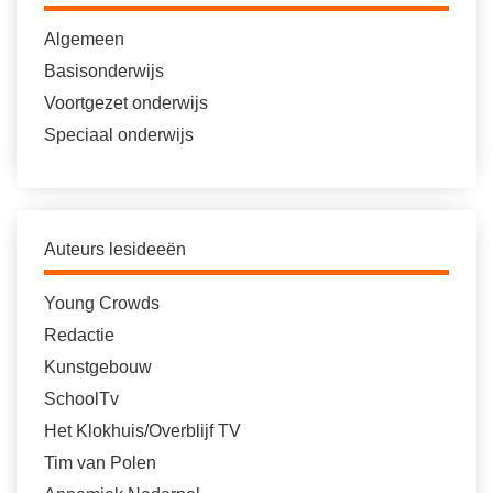
Algemeen
Basisonderwijs
Voortgezet onderwijs
Speciaal onderwijs
Auteurs lesideeën
Young Crowds
Redactie
Kunstgebouw
SchoolTv
Het Klokhuis/Overblijf TV
Tim van Polen