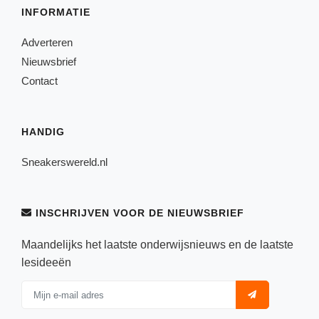
INFORMATIE
Adverteren
Nieuwsbrief
Contact
HANDIG
Sneakerswereld.nl
INSCHRIJVEN VOOR DE NIEUWSBRIEF
Maandelijks het laatste onderwijsnieuws en de laatste
lesideeën