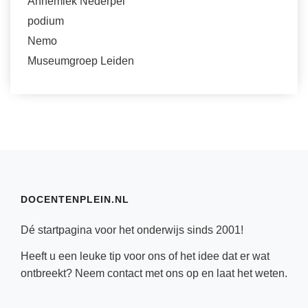
Annemiek Nederpel
podium
Nemo
Museumgroep Leiden
DOCENTENPLEIN.NL
Dé startpagina voor het onderwijs sinds 2001!
Heeft u een leuke tip voor ons of het idee dat er wat
ontbreekt? Neem
contact
met ons op en laat het weten.