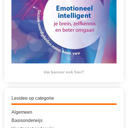
Uw banner ook hier?
Lesidee op categorie
Algemeen
Basisonderwijs