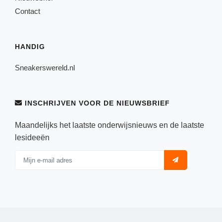
Contact
HANDIG
Sneakerswereld.nl
INSCHRIJVEN VOOR DE NIEUWSBRIEF
Maandelijks het laatste onderwijsnieuws en de laatste
lesideeën