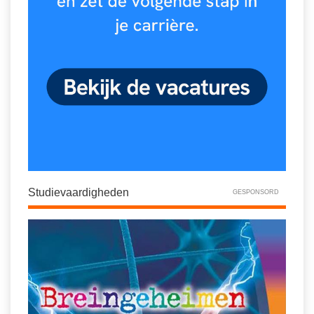
Studievaardigheden
GESPONSORD