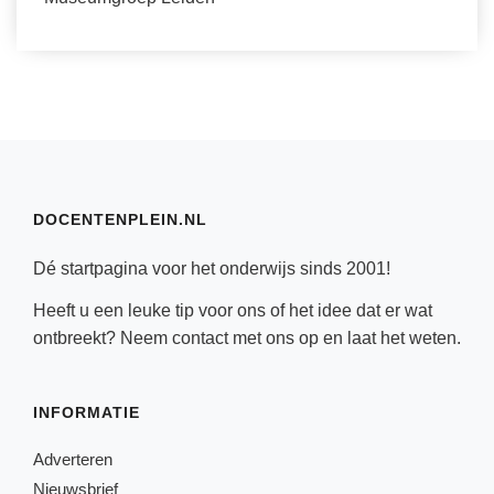
DOCENTENPLEIN.NL
Dé startpagina voor het onderwijs sinds 2001!
Heeft u een leuke tip voor ons of het idee dat er wat
ontbreekt? Neem
contact
met ons op en laat het weten.
INFORMATIE
Adverteren
Nieuwsbrief