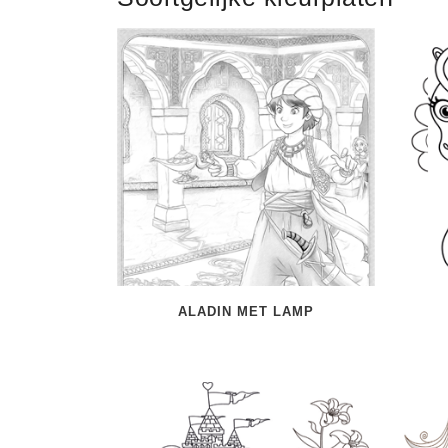
ALADIN MET LAMP