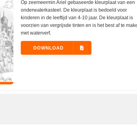
Op zeemeermin Ariel gebaseerde kleurplaat van een
onderwaterkasteel. De kleurplaat is bedoeld voor
kinderen in de leeftijd van 4-10 jaar. De kleurplaat is
voorzien van vergrijsde tinten en is het best af te mak
met waterverf.
DOWNLOAD