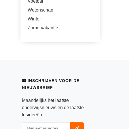
Voetbal
Wetenschap
Winter
Zomervakantie
INSCHRIJVEN VOOR DE
NIEUWSBRIEF
Maandelijks het laatste
onderwijsnieuws en de laatste
lesideeën