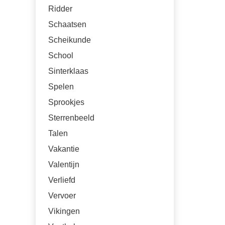
Ridder
Schaatsen
Scheikunde
School
Sinterklaas
Spelen
Sprookjes
Sterrenbeeld
Talen
Vakantie
Valentijn
Verliefd
Vervoer
Vikingen