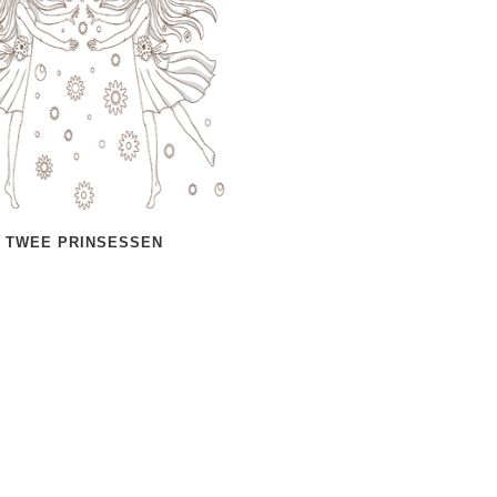
TWEE PRINSESSEN