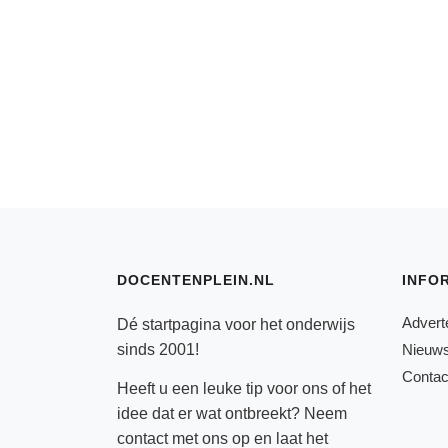
DOCENTENPLEIN.NL
INFO
Advert
Dé startpagina voor het onderwijs
sinds 2001!
Nieuws
Contac
Heeft u een leuke tip voor ons of het
idee dat er wat ontbreekt? Neem
contact
met ons op en laat het