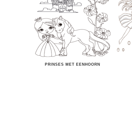
PRINSES MET EENHOORN