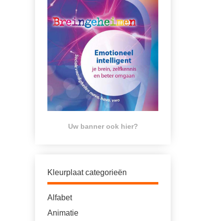
Uw banner ook hier?
Kleurplaat categorieën
Alfabet
Animatie