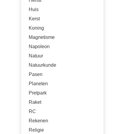
Herfst
Huis
Kerst
Koning
Magnetisme
Napoleon
Natuur
Natuurkunde
Pasen
Planeten
Pretpark
Raket
RC
Rekenen
Religie