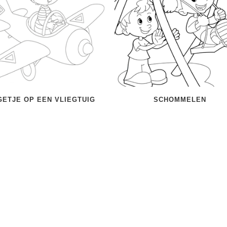
GETJE OP EEN VLIEGTUIG
SCHOMMELEN