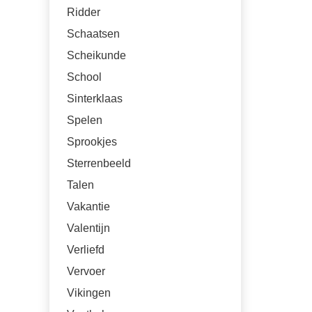
Ridder
Schaatsen
Scheikunde
School
Sinterklaas
Spelen
Sprookjes
Sterrenbeeld
Talen
Vakantie
Valentijn
Verliefd
Vervoer
Vikingen