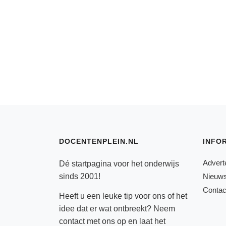
DOCENTENPLEIN.NL
INFO
Advert
Dé startpagina voor het onderwijs
sinds 2001!
Nieuws
Contac
Heeft u een leuke tip voor ons of het
idee dat er wat ontbreekt? Neem
contact
met ons op en laat het