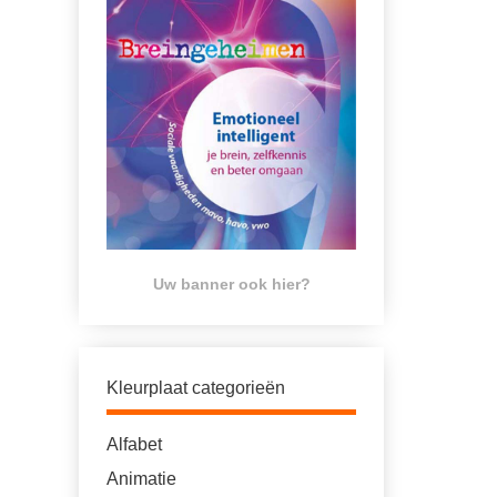
Uw banner ook hier?
Kleurplaat categorieën
Alfabet
Animatie