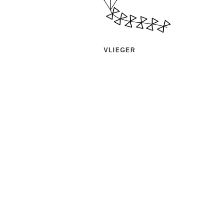
VLIEGER