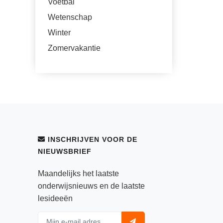
Voetbal
Wetenschap
Winter
Zomervakantie
INSCHRIJVEN VOOR DE
NIEUWSBRIEF
Maandelijks het laatste
onderwijsnieuws en de laatste
lesideeën