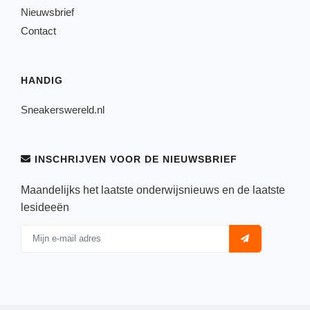
Nieuwsbrief
Contact
HANDIG
Sneakerswereld.nl
INSCHRIJVEN VOOR DE NIEUWSBRIEF
Maandelijks het laatste onderwijsnieuws en de laatste
lesideeën