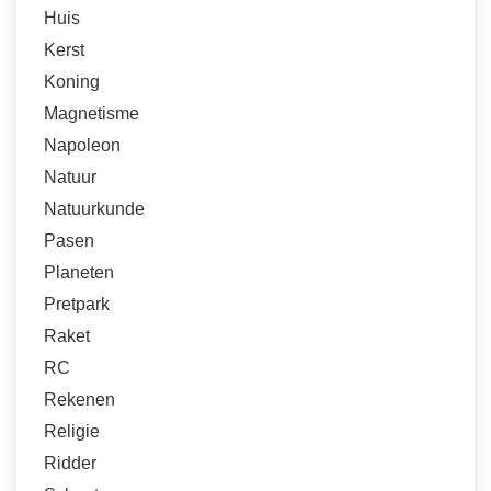
Huis
Kerst
Koning
Magnetisme
Napoleon
Natuur
Natuurkunde
Pasen
Planeten
Pretpark
Raket
RC
Rekenen
Religie
Ridder