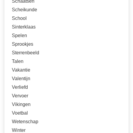
Schaatsen
Scheikunde
School
Sinterklaas
Spelen
Sprookjes
Sterrenbeeld
Talen
Vakantie
Valentijn
Verliefd
Vervoer
Vikingen
Voetbal
Wetenschap
Winter