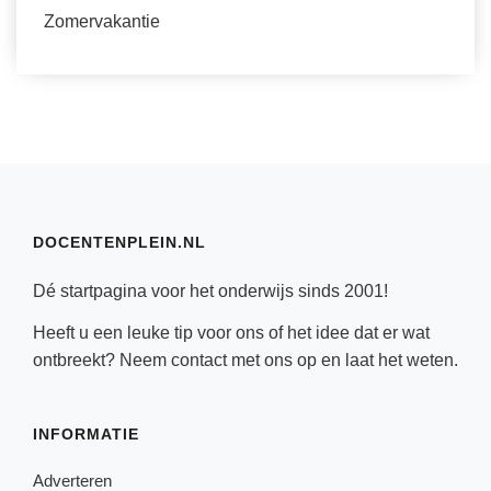
Zomervakantie
DOCENTENPLEIN.NL
Dé startpagina voor het onderwijs sinds 2001!
Heeft u een leuke tip voor ons of het idee dat er wat
ontbreekt? Neem
contact
met ons op en laat het weten.
INFORMATIE
Adverteren