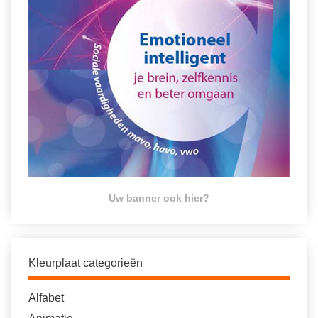
Uw banner ook hier?
Kleurplaat categorieën
Alfabet