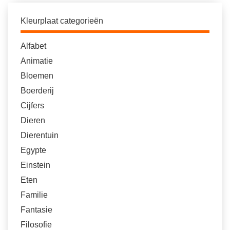
Kleurplaat categorieën
Alfabet
Animatie
Bloemen
Boerderij
Cijfers
Dieren
Dierentuin
Egypte
Einstein
Eten
Familie
Fantasie
Filosofie