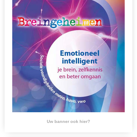
Uw banner ook hier?