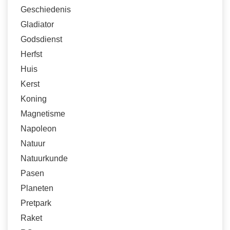
Geschiedenis
Gladiator
Godsdienst
Herfst
Huis
Kerst
Koning
Magnetisme
Napoleon
Natuur
Natuurkunde
Pasen
Planeten
Pretpark
Raket