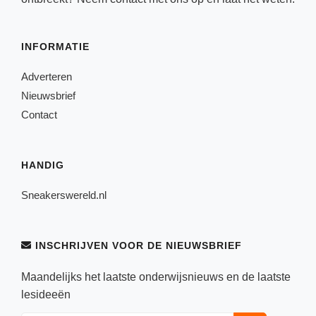
INFORMATIE
Adverteren
Nieuwsbrief
Contact
HANDIG
Sneakerswereld.nl
INSCHRIJVEN VOOR DE NIEUWSBRIEF
Maandelijks het laatste onderwijsnieuws en de laatste
lesideeën