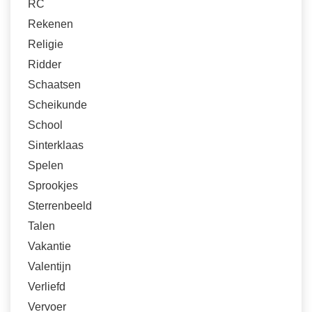
RC
Rekenen
Religie
Ridder
Schaatsen
Scheikunde
School
Sinterklaas
Spelen
Sprookjes
Sterrenbeeld
Talen
Vakantie
Valentijn
Verliefd
Vervoer