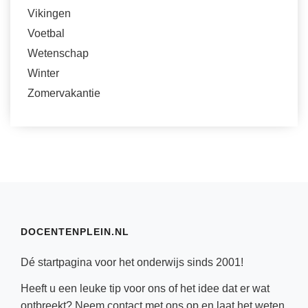
Vikingen
Voetbal
Wetenschap
Winter
Zomervakantie
DOCENTENPLEIN.NL
Dé startpagina voor het onderwijs sinds 2001!
Heeft u een leuke tip voor ons of het idee dat er wat
ontbreekt? Neem
contact
met ons op en laat het weten.