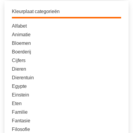
Kleurplaat categorieën
Alfabet
Animatie
Bloemen
Boerderij
Cijfers
Dieren
Dierentuin
Egypte
Einstein
Eten
Familie
Fantasie
Filosofie