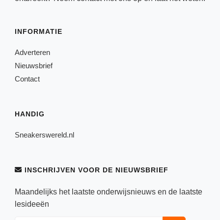
INFORMATIE
Adverteren
Nieuwsbrief
Contact
HANDIG
Sneakerswereld.nl
INSCHRIJVEN VOOR DE NIEUWSBRIEF
Maandelijks het laatste onderwijsnieuws en de laatste
lesideeën