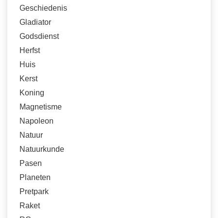
Geschiedenis
Gladiator
Godsdienst
Herfst
Huis
Kerst
Koning
Magnetisme
Napoleon
Natuur
Natuurkunde
Pasen
Planeten
Pretpark
Raket