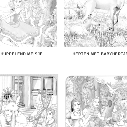
HUPPELEND MEISJE
HERTEN MET BABYHERTJ