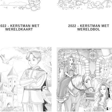
2022 - KERSTMAN MET
2022 - KERSTMAN MET
WERELDKAART
WERELDBOL