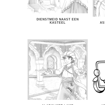
DIENSTMEID NAAST EEN
KASTEEL
AS