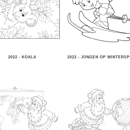
2022 - KOALA
2022 - JONGEN OP WINTERS