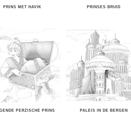
PRINS MET HAVIK
PRINSES BRUID
EGENDE PERZISCHE PRINS
PALEIS IN DE BERGEN