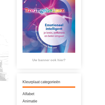
Uw banner ook hier?
Kleurplaat categorieën
Alfabet
Animatie