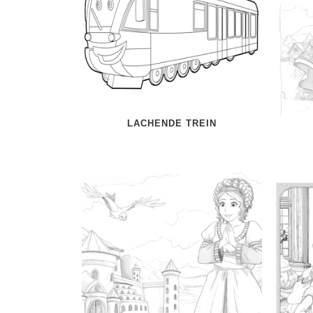
LACHENDE TREIN