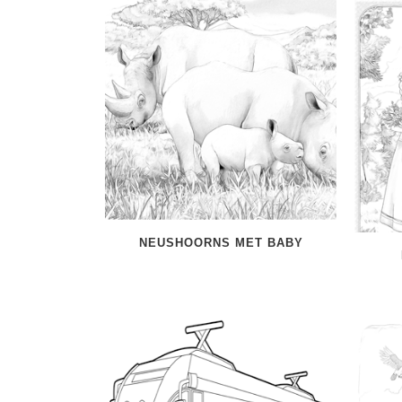
NEUSHOORNS MET BABY