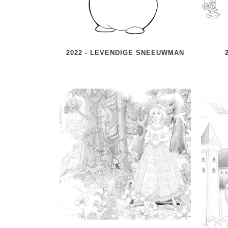
2022 - LEVENDIGE SNEEUWMAN